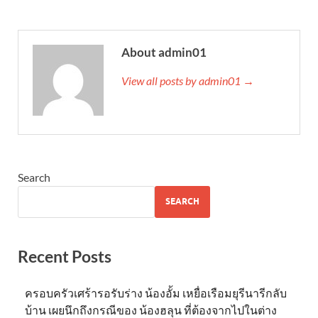
About admin01
View all posts by admin01 →
Search
SEARCH
Recent Posts
ครอบครัวเศร้ารอรับร่าง น้องอั้ม เหยื่อเรือมยุรีนารีกลับ
บ้าน เผยนึกถึงกรณีของ น้องฮลุน ที่ต้องจากไปในต่าง