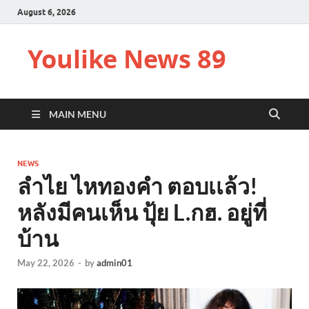
August 6, 2026
Youlike News 89
MAIN MENU
NEWS
ลำไย ไหทองคำ ตอบเเล้ว!
หลังมีคนเห็น ปุ้ย L.กฮ. อยู่ที่
บ้าน
May 22, 2026
-
by
admin01