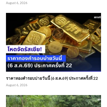
August 6, 2026
ราคาทองคำรอบบ่ายวันนี้ (6 ส.ค.69) ประกาศครั้งที่ 22
August 6, 2026