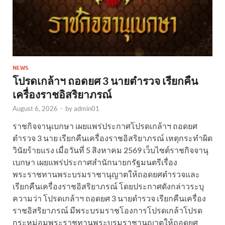
NEWS
โปรดเกล้าฯ ถอดยศ 3 นายตำรวจ เรียกคืน
เครื่องราชอิสริยาภรณ์
August 6, 2026
-
by
admin01
ราชกิจจานุเบกษา เผยแพร่ประกาศโปรดเกล้าฯ ถอดยศ
ตำรวจ 3 นาย เรียกคืนเครื่องราชอิสริยาภรณ์ เหตุกระทำผิด
วินัยร้ายแรง เมื่อวันที่ 5 สิงหาคม 2569 เว็บไซต์ราชกิจจานุ
เบกษา เผยแพร่ประกาศสำนักนายกรัฐมนตรีเรื่อง
พระราชทานพระบรมราชานุญาตให้ถอดยศตำรวจและ
เรียกคืนเครื่องราชอิสริยาภรณ์ โดยประกาศดังกล่าวระบุ
ความว่า โปรดเกล้าฯ ถอดยศ 3 นายตำรวจ เรียกคืนเครื่อง
ราชอิสริยาภรณ์ มีพระบรมราชโองการโปรดเกล้าโปรด
กระหม่อมพระราชทานพระบรมราชานุญาตให้ถอดยศ