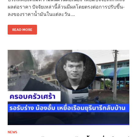
ผลต่อราคา ปัจจัยเหล่านี้ล้วนมีผลโดยตรงต่อการปรับขึ้น-
ลงของราคาน้ำมันในแต่ละวัน …
READ MORE
NEWS