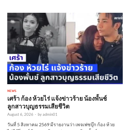
NEWS
เศร้า ก้อง ห้วยไร่ แจ้งข่าวร้าย น้องพั้นช์
ลูกสาวบุญธรรมเสียชีวิต
August 6, 2026
-
by
admin01
วันที่ 5 สิงหาคม 2569 มีรายงานว่า เพจเฟซบุ๊ก ก้อง ห้วย