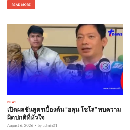
READ MORE
NEWS
เปิดผลชันสูตรเบื้องต้น “ฮลุน โซโล่” พบความ
ผิดปกติที่หัวใจ
August 6, 2026
-
by
admin01