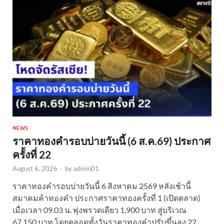
NEWS
ราคาทองคำรอบบ่ายวันนี้ (6 ส.ค.69) ประกาศ
ครั้งที่ 22
August 6, 2026
-
by
admin01
ราคาทองคำรอบบ่ายวันนี้ 6 สิงหาคม 2569 หลังเช้านี้
สมาคมค้าทองคำ ประกาศราคาทองครั้งที่ 1 (เปิดตลาด)
เมื่อเวลา 09.03 น. พุ่งพรวดเดียว 1,900 บาท สู่บริเวณ
67,150 บาท โดยตลอดทั้งวันราคาทองคำปรับขึ้นลง 22