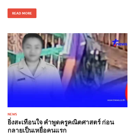
READ MORE
NEWS
ยิ่งสะเทือนใจ คำพูดครูคณิตศาสตร์ ก่อน
กลายเป็นเหยื่อคนแรก