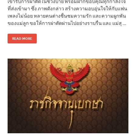
เข้ารับการผ่าตัดในช่วงบ่าย พร้อมฝากขอบคุณทุกกำลังใจ
ที่ส่งเข้ามา ซึ่ง ภาพดังกล่าว สร้างความอบอุ่นใจให้กับแฟน
เพลงไม่น้อย หลายคนต่างชื่นชมความรัก และความผูกพัน
ของแม่ลูก ขอให้การผ่าตัดผ่านไปอย่างราบรื่น และ แม่สุ …
READ MORE