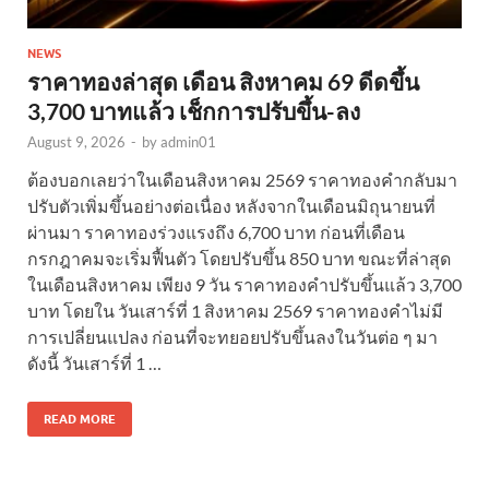
NEWS
ราคาทองล่าสุด เดือน สิงหาคม 69 ดีดขึ้น
3,700 บาทแล้ว เช็กการปรับขึ้น-ลง
August 9, 2026
-
by
admin01
ต้องบอกเลยว่าในเดือนสิงหาคม 2569 ราคาทองคำกลับมา
ปรับตัวเพิ่มขึ้นอย่างต่อเนื่อง หลังจากในเดือนมิถุนายนที่
ผ่านมา ราคาทองร่วงแรงถึง 6,700 บาท ก่อนที่เดือน
กรกฎาคมจะเริ่มฟื้นตัว โดยปรับขึ้น 850 บาท ขณะที่ล่าสุด
ในเดือนสิงหาคม เพียง 9 วัน ราคาทองคำปรับขึ้นแล้ว 3,700
บาท โดยใน วันเสาร์ที่ 1 สิงหาคม 2569 ราคาทองคำไม่มี
การเปลี่ยนแปลง ก่อนที่จะทยอยปรับขึ้นลงในวันต่อ ๆ มา
ดังนี้ วันเสาร์ที่ 1 …
READ MORE