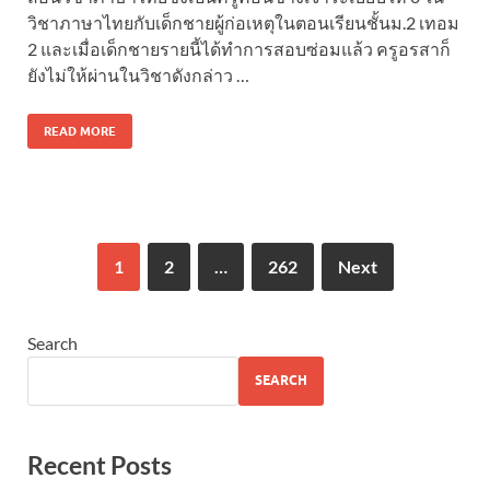
วิชาภาษาไทยกับเด็กชายผู้ก่อเหตุในตอนเรียนชั้นม.2 เทอม
2 และเมื่อเด็กชายรายนี้ได้ทำการสอบซ่อมแล้ว ครูอรสาก็
ยังไม่ให้ผ่านในวิชาดังกล่าว …
READ MORE
1
2
…
262
Next
Search
SEARCH
Recent Posts