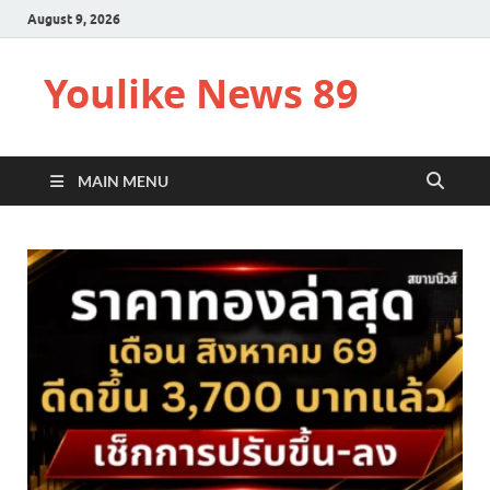
August 9, 2026
Youlike News 89
MAIN MENU