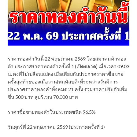
ราคาทองคำวันนี้ 22 พฤษภาคม 2569 โดยสมาคมค้าทอง
ตำ ประกาศราคาทองคำครั้งที่ 1 (เปิดตลาด) เมื่อเวลา 09.03
น. คงที่ไม่เปลี่ยนแปลง เมื่อเทียบกับประกาศราคาซื้อขาย
ครั้งสุดท้ายของเมื่อวาน(พฤหัสบดี) ที่ระหว่างวันมีการ
ประกาศราคาทองคำทั้งหมด 21 ครั้ง รวมราคาปรับตัวเพิ่ม
ขึ้น 500 บาท สู่บริเวณ 70,000 บาท
ราคาซื้อขายทองคําในประเทศชนิด 96.5%
วันศุกร์ที่ 22 พฤษภาคม 2569 (ประกาศครั้งที่ 1)