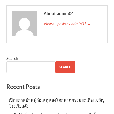
About admin01
View all posts by admin01 →
Search
SEARCH
Recent Posts
เปิดสภาพบ้าน ผู้ก่อเหตุ หลังโศกนาฏกรรมสะเทือนขวัญ
โรงเรียนดัง