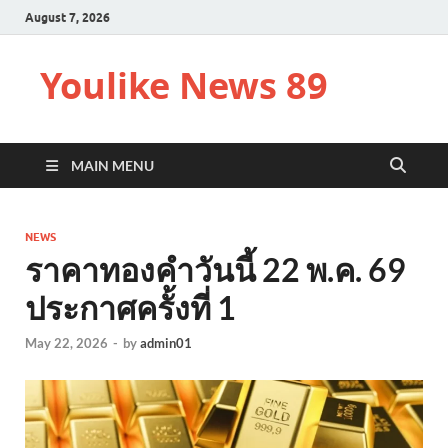
August 7, 2026
Youlike News 89
MAIN MENU
NEWS
ราคาทองคำวันนี้ 22 พ.ค. 69
ประกาศครั้งที่ 1
May 22, 2026
-
by
admin01