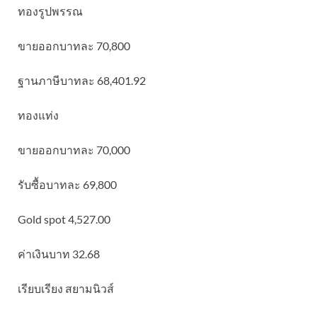
ทองรูปพรรณ
ขายออกบาทละ 70,800
ฐานภาษีบาทละ 68,401.92
ทองแท่ง
ขายออกบาทละ 70,000
รับซื้อบาทละ 69,800
Gold spot 4,527.00
ค่าเงินบาท 32.68
เรียบเรียง สยามนิวส์