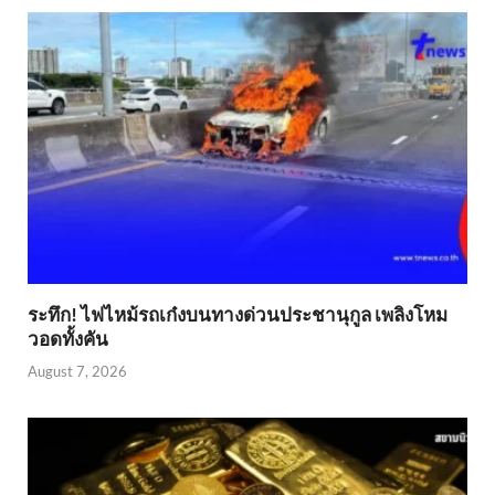
ระทึก! ไฟไหม้รถเก๋งบนทางด่วนประชานุกูล เพลิงโหม
วอดทั้งคัน
August 7, 2026