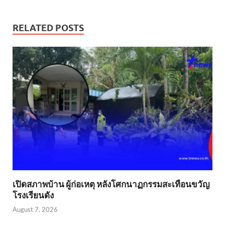
RELATED POSTS
เปิดสภาพบ้าน ผู้ก่อเหตุ หลังโศกนาฏกรรมสะเทือนขวัญ
โรงเรียนดัง
August 7, 2026