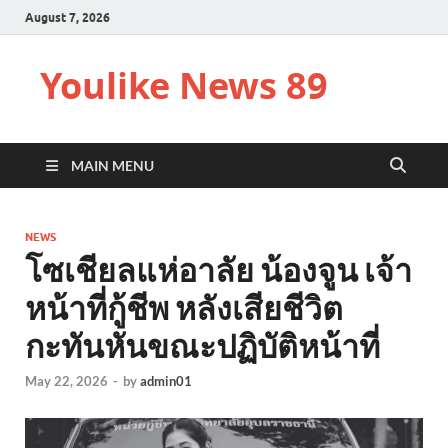
August 7, 2026
Youlike News 89
MAIN MENU
NEWS
โซเชียลแห่อาลัย น้องจูน เจ้า
หน้าที่กู้ชีพ หลังเสียชีวิต
กะทันหันขณะปฏิบัติหน้าที่
May 22, 2026
-
by
admin01