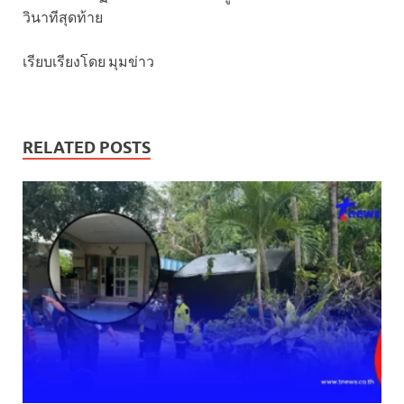
วินาทีสุดท้าย
เรียบเรียงโดย มุมข่าว
RELATED POSTS