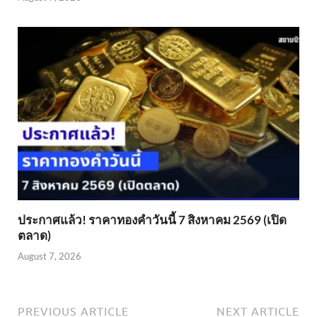
ประกาศแล้ว! ราคาทองคำวันนี้ 7 สิงหาคม 2569 (เปิด
ตลาด)
August 7, 2026
PREVIOUS ARTICLE
NEXT ARTICLE