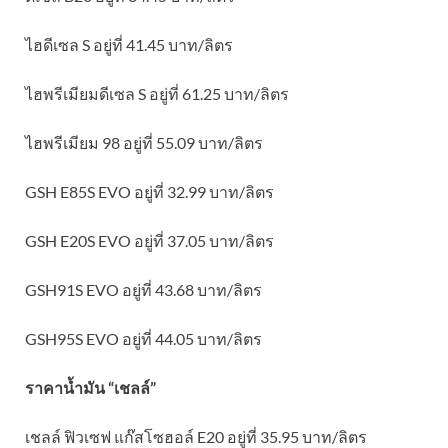
ไฮดีเซล S อยู่ที่ 41.45 บาท/ลิตร
ไฮพรีเมียมดีเซล S อยู่ที่ 61.25 บาท/ลิตร
ไฮพรีเมียม 98 อยู่ที่ 55.09 บาท/ลิตร
GSH E85S EVO อยู่ที่ 32.99 บาท/ลิตร
GSH E20S EVO อยู่ที่ 37.05 บาท/ลิตร
GSH91S EVO อยู่ที่ 43.68 บาท/ลิตร
GSH95S EVO อยู่ที่ 44.05 บาท/ลิตร
ราคาน้ำมัน “เชลล์”
เชลล์ ฟิวเซฟ แก๊สโซฮอล์ E20 อยู่ที่ 35.95 บาท/ลิตร