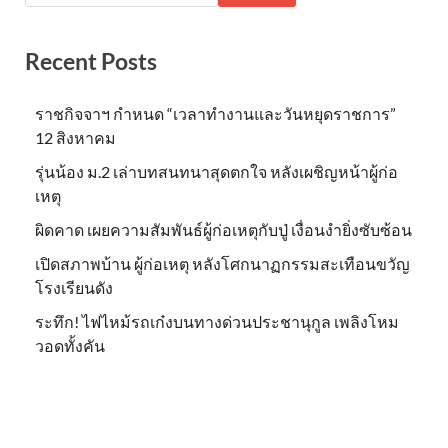
Recent Posts
ราชกิจจาฯ กำหนด “เวลาทำงานและวันหยุดราชการ”
12 สิงหาคม
รุ่นน้อง ม.2 เล่าบทสนทนาสุดตกใจ หลังเผชิญหน้าผู้ก่อ
เหตุ
ผิดคาด เผยความสัมพันธ์ผู้ก่อเหตุกับปู่ เงื่อนงำยิ่งซับซ้อน
เปิดสภาพบ้าน ผู้ก่อเหตุ หลังโศกนาฏกรรมสะเทือนขวัญ
โรงเรียนดัง
ระทึก! ไฟไหม้รถเก๋งบนทางด่วนประชานุกูล เพลิงโหม
วอดทั้งคัน