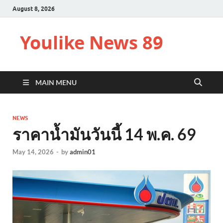
August 8, 2026
Youlike News 89
MAIN MENU
NEWS
ราคาน้ำมันวันนี้ 14 พ.ค. 69
May 14, 2026
-
by
admin01