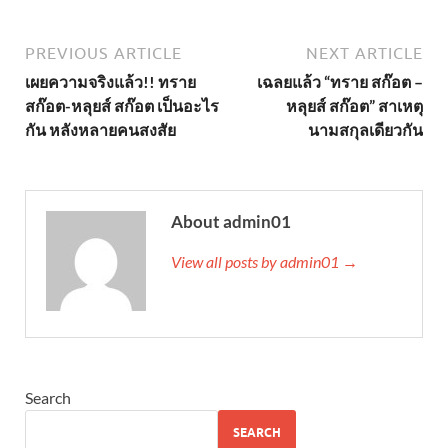
PREVIOUS ARTICLE
NEXT ARTICLE
เผยความจริงแล้ว!! ทราย
เฉลยแล้ว “ทราย สก๊อต –
สก๊อต-หลุยส์ สก๊อต เป็นอะไร
หลุยส์ สก๊อต” สาเหตุ
กัน หลังหลายคนสงสัย
นามสกุลเดียวกัน
About admin01
View all posts by admin01 →
Search
SEARCH