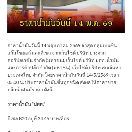
ราคาน้ำมันวันนี้ 14 พฤษภาคม 2569 ล่าสุด กลุ่มเบนซิน
แก๊สโซฮอล์ และดีเซล จากเว็บไซต์ บริษัท บางจาก
คอร์ปอเรชั่น จำกัด (มหาชน), เว็บไซต์ บริษัท ปตท. น้ำมัน
และการค้าปลีก จำกัด (มหาชน), เว็บไซต์ บริษัท เชลล์แห่ง
ประเทศไทย จำกัด โดยราคาน้ำมันวันนี้ 14/5/2569 เวลา
05.00 น. ปรับราคาน้ำมันขึ้นทุกชนิด ส่งผลให้ราคาขาย
ปลีกน้ำมันมีราคา ดังนี้
ราคาน้ำมัน “ปตท.”
ดีเซล B20 อยู่ที่ 34.45 บาท/ลิตร