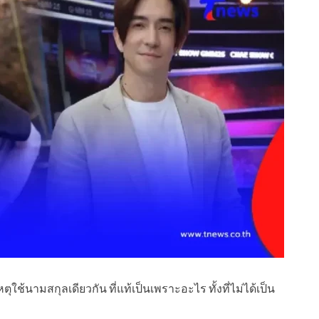
ุใช้นามสกุลเดียวกัน ที่แท้เป็นเพราะอะไร ทั้งที่ไม่ได้เป็น