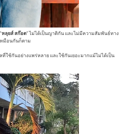
“
หลุยส์ สก๊อต
” ไม่ได้เป็นญาติกัน และไม่มีความสัมพันธ์ทาง
เหมือนกันก็ตาม
ลที่ใช้กันอย่างแพร่หลาย และใช้กันเยอะมากแม้ไม่ได้เป็น