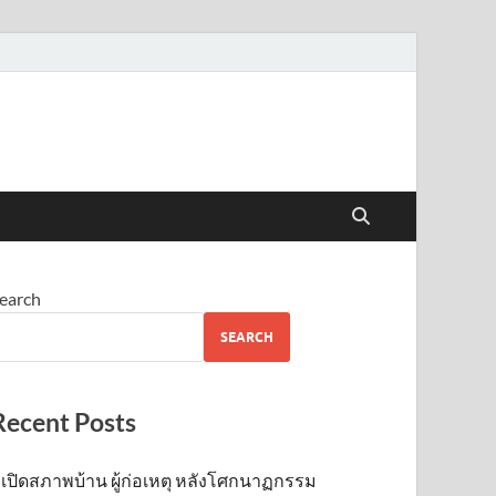
earch
SEARCH
Recent Posts
เปิดสภาพบ้าน ผู้ก่อเหตุ หลังโศกนาฏกรรม