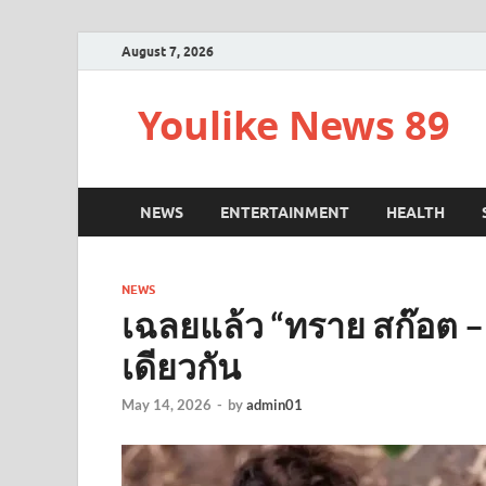
August 7, 2026
Youlike News 89
NEWS
ENTERTAINMENT
HEALTH
NEWS
เฉลยแล้ว “ทราย สก๊อต –
เดียวกัน
May 14, 2026
-
by
admin01