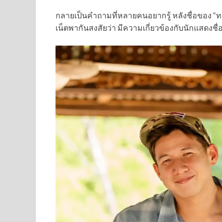
กลายเป็นคำถามที่หลายคนอยากรู้ หลังชื่อของ “ท
เน็ตพากันสงสัยว่า มีความเกี่ยวข้องกับนักแสดงชื่อ