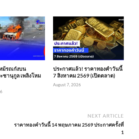
หม้รถเก๋งบน
ประกาศแล้ว! ราคาทองคำวันนี้
ชานุกูล เพลิงโหม
7 สิงหาคม 2569 (เปิดตลาด)
August 7, 2026
26
NEXT ARTICLE
ราคาทองคำวันนี้ 14 พฤษภาคม 2569 ประกาศครั้งที่
1