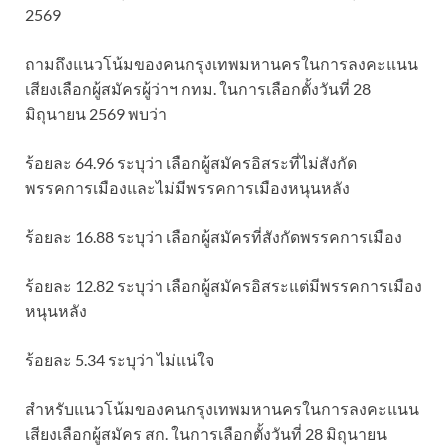
2569
ถามถึงแนวโน้มของคนกรุงเทพมหานครในการลงคะแนน
เสียงเลือกผู้สมัครผู้ว่าฯ กทม. ในการเลือกตั้งวันที่ 28
มิถุนายน 2569 พบว่า
ร้อยละ 64.96 ระบุว่า เลือกผู้สมัครอิสระที่ไม่สังกัด
พรรคการเมืองและไม่มีพรรคการเมืองหนุนหลัง
ร้อยละ 16.88 ระบุว่า เลือกผู้สมัครที่สังกัดพรรคการเมือง
ร้อยละ 12.82 ระบุว่า เลือกผู้สมัครอิสระแต่มีพรรคการเมือง
หนุนหลัง
ร้อยละ 5.34 ระบุว่า ไม่แน่ใจ
สำหรับแนวโน้มของคนกรุงเทพมหานครในการลงคะแนน
เสียงเลือกผู้สมัคร สก. ในการเลือกตั้งวันที่ 28 มิถุนายน