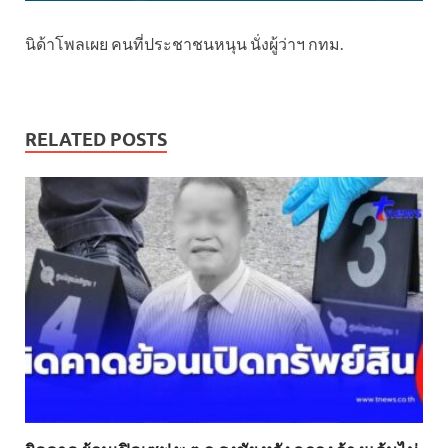
นิด้าโพลเผย คนที่ประชาชนหนุน นั่งผู้ว่าฯ กทม.
RELATED POSTS