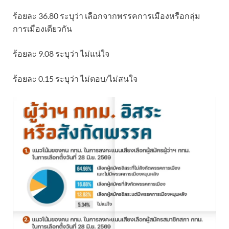
ร้อยละ 36.80 ระบุว่า เลือกจากพรรคการเมืองหรือกลุ่ม
การเมืองเดียวกัน
ร้อยละ 9.08 ระบุว่า ไม่แน่ใจ
ร้อยละ 0.15 ระบุว่า ไม่ตอบ/ไม่สนใจ