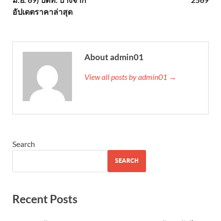
อัปเดตราคาล่าสุด
About admin01
View all posts by admin01 →
Search
SEARCH
Recent Posts