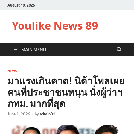
August 10, 2026
Youlike News 89
MAIN MENU
NEWS
มาแรงเกินคาด! นิด้าโพลเผย
คนที่ประชาชนหนุน นั่งผู้ว่าฯ
กทม. มากที่สุด
June 1, 2026
-
by
admin01