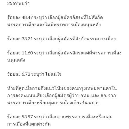
2569 พบว่า
ร้อยละ 48.47 ระบุว่า เลือกผู้สมัครอิสระที่ไม่สังกัด
พรรคการเมืองและไม่มีพรรคการเมืองหนุนหลัง
ร้อยละ 33.21 ระบุว่า เลือกผู้สมัครที่สังกัดพรรคการเมือง
ร้อยละ 11.60 ระบุว่า เลือกผู้สมัครอิสระแต่มีพรรคการเมือง
หนุนหลัง
ร้อยละ 6.72 ระบุว่า ไม่แน่ใจ
ท้ายที่สุดเมื่อถามถึงแนวโน้มของคนกรุงเทพมหานครใน
การลงคะแนนเสียงเลือกผู้สมัครผู้ว่าฯ กทม. และ สก. จาก
พรรคการเมืองหรือกลุ่มการเมืองเดียวกัน พบว่า
ร้อยละ 53.97 ระบุว่า เลือกจากพรรคการเมืองหรือกลุ่ม
การเมืองที่แตกต่างกัน