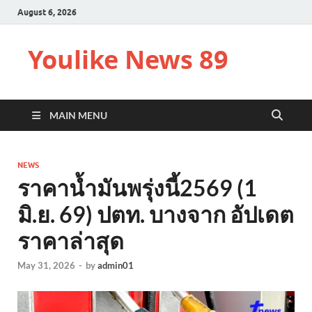
August 6, 2026
Youlike News 89
MAIN MENU
NEWS
ราคาน้ำมันพรุ่งนี้2569 (1
มิ.ย. 69) ปตท. บางจาก อัปเดต
ราคาล่าสุด
May 31, 2026
-
by
admin01