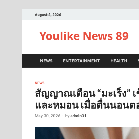
August 8, 2026
Youlike News 89
NEWS
ENTERTAINMENT
HEALTH
NEWS
สัญญาณเตือน “มะเร็ง” เช
และหมอน เมื่อตื่นนอนตอ
May 30, 2026
-
by
admin01