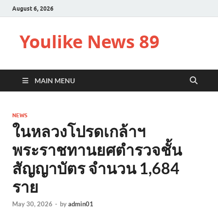
August 6, 2026
Youlike News 89
MAIN MENU
NEWS
ในหลวงโปรดเกล้าฯ
พระราชทานยศตำรวจชั้น
สัญญาบัตร จำนวน 1,684
ราย
May 30, 2026
-
by
admin01