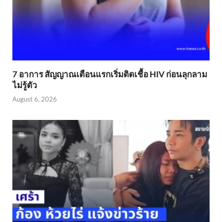
7 อาการ สัญญาณเตือนแรกเริ่มติดเชื้อ HIV ก่อนลุกลาม
ไม่รู้ตัว
August 6, 2026