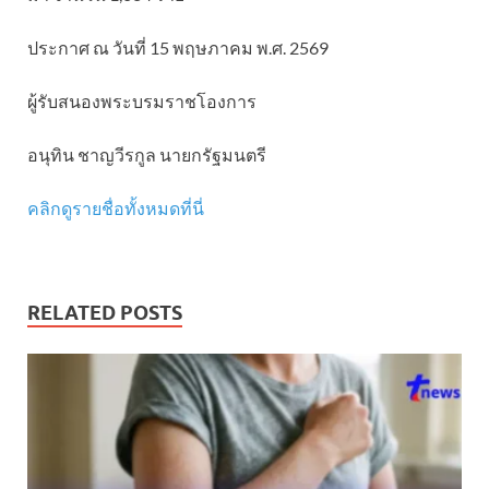
ประกาศ ณ วันที่ 15 พฤษภาคม พ.ศ. 2569
ผู้รับสนองพระบรมราชโองการ
อนุทิน ชาญวีรกูล นายกรัฐมนตรี
คลิกดูรายชื่อทั้งหมดที่นี่
RELATED POSTS