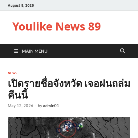
August 8, 2026
Youlike News 89
MAIN MENU
NEWS
เปิดรายชื่อจังหวัด เจอฝนถล่ม
คืนนี้
May 12, 2026
-
by
admin01