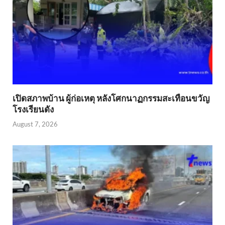
เปิดสภาพบ้าน ผู้ก่อเหตุ หลังโศกนาฏกรรมสะเทือนขวัญ
โรงเรียนดัง
August 7, 2026