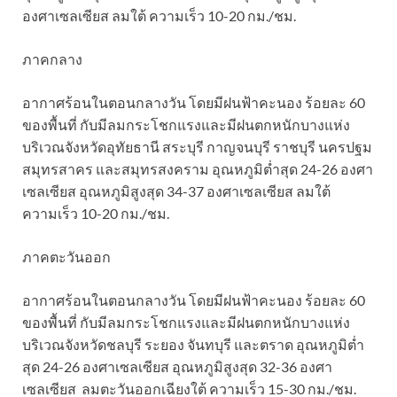
องศาเซลเซียส ลมใต้ ความเร็ว 10-20 กม./ชม.
ภาคกลาง
อากาศร้อนในตอนกลางวัน โดยมีฝนฟ้าคะนอง ร้อยละ 60
ของพื้นที่ กับมีลมกระโชกแรงและมีฝนตกหนักบางแห่ง
บริเวณจังหวัดอุทัยธานี สระบุรี กาญจนบุรี ราชบุรี นครปฐม
สมุทรสาคร และสมุทรสงคราม อุณหภูมิต่ำสุด 24-26 องศา
เซลเซียส อุณหภูมิสูงสุด 34-37 องศาเซลเซียส ลมใต้
ความเร็ว 10-20 กม./ชม.
ภาคตะวันออก
อากาศร้อนในตอนกลางวัน โดยมีฝนฟ้าคะนอง ร้อยละ 60
ของพื้นที่ กับมีลมกระโชกแรงและมีฝนตกหนักบางแห่ง
บริเวณจังหวัดชลบุรี ระยอง จันทบุรี และตราด อุณหภูมิต่ำ
สุด 24-26 องศาเซลเซียส อุณหภูมิสูงสุด 32-36 องศา
เซลเซียส ลมตะวันออกเฉียงใต้ ความเร็ว 15-30 กม./ชม.