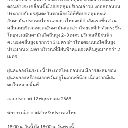
ตอนล่างจะเคลื่อนขึ้นไปปกคลุมบริเวณอ่าวเบงกอลตอนบน
ประกอบกับมรสุมตะวันตกเฉียงใต้ที่พัดปกคลุมทะเล
อันดามัน ประเทศไทย และอ่าวไทยจะมีกำลังแรงขึ้น ส่วน
คลื่นลมบริเวณทะเลอันดามันและอ่าวไทยจะมีกำลังแรงขึ้น
โดยทะเลอันดามันมีคลื่นสูง 2–3 เมตร บริเวณที่มีฝนฟ้า
คะนองคลื่นสูงมากกว่า 3 เมตร อ่าวไทยตอนบนมีคลื่นสูง
ประมาณ 2 เมตร บริเวณที่มีฝนฟ้าคะนองคลื่นสูงมากกว่า 2
เมตร
ฝุ่นละอองในระยะนี้ ประเทศไทยตอนบน มีการสะสมของ
ฝุ่นละอองหรือหมอกควันอยู่ในเกณฑ์น้อย เนื่องจากมีฝน
ตกในหลายพื้นที่
ออกประกาศ 12 พฤษภาคม 2569
พยากรณ์อากาศสำหรับประเทศไทย
18:00 น. วันนี้ ถึง 18:00 น. วันพรุ่งนี้