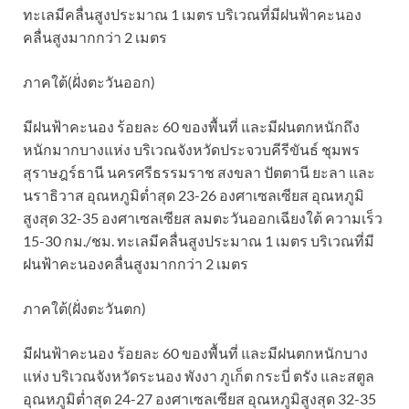
ทะเลมีคลื่นสูงประมาณ 1 เมตร บริเวณที่มีฝนฟ้าคะนอง
คลื่นสูงมากกว่า 2 เมตร
ภาคใต้(ฝั่งตะวันออก)
มีฝนฟ้าคะนอง ร้อยละ 60 ของพื้นที่ และมีฝนตกหนักถึง
หนักมากบางแห่ง บริเวณจังหวัดประจวบคีรีขันธ์ ชุมพร
สุราษฎร์ธานี นครศรีธรรมราช สงขลา ปัตตานี ยะลา และ
นราธิวาส อุณหภูมิต่ำสุด 23-26 องศาเซลเซียส อุณหภูมิ
สูงสุด 32-35 องศาเซลเซียส ลมตะวันออกเฉียงใต้ ความเร็ว
15-30 กม./ชม. ทะเลมีคลื่นสูงประมาณ 1 เมตร บริเวณที่มี
ฝนฟ้าคะนองคลื่นสูงมากกว่า 2 เมตร
ภาคใต้(ฝั่งตะวันตก)
มีฝนฟ้าคะนอง ร้อยละ 60 ของพื้นที่ และมีฝนตกหนักบาง
แห่ง บริเวณจังหวัดระนอง พังงา ภูเก็ต กระบี่ ตรัง และสตูล
อุณหภูมิต่ำสุด 24-27 องศาเซลเซียส อุณหภูมิสูงสุด 32-35