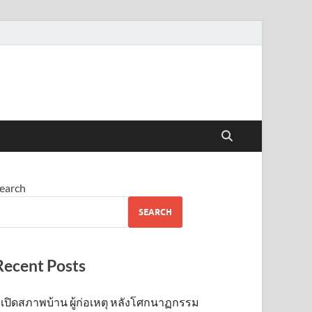
earch
SEARCH
Recent Posts
เปิดสภาพบ้าน ผู้ก่อเหตุ หลังโศกนาฏกรรม