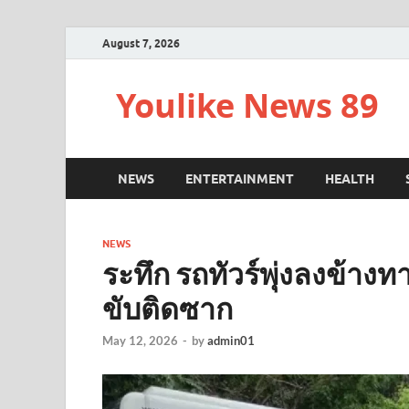
August 7, 2026
Youlike News 89
NEWS
ENTERTAINMENT
HEALTH
NEWS
ระทึก รถทัวร์พุ่งลงข้า
ขับติดซาก
May 12, 2026
-
by
admin01