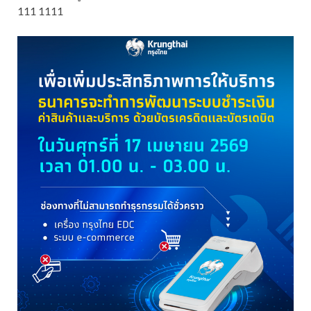
111 1111