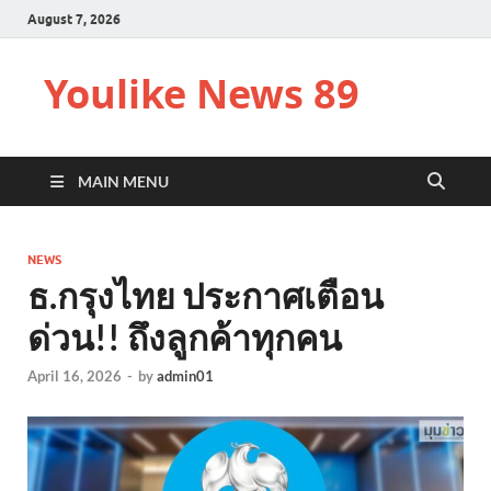
August 7, 2026
Youlike News 89
MAIN MENU
NEWS
ธ.กรุงไทย ประกาศเตือน
ด่วน!! ถึงลูกค้าทุกคน
April 16, 2026
-
by
admin01