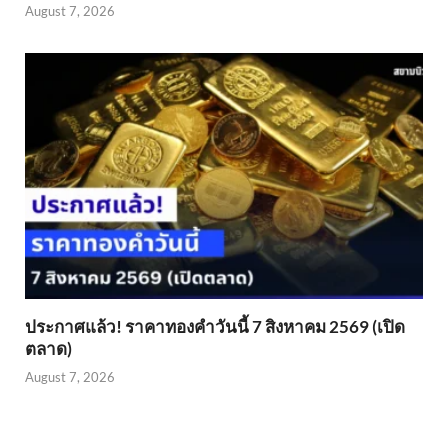
August 7, 2026
ประกาศแล้ว! ราคาทองคำวันนี้ 7 สิงหาคม 2569 (เปิด
ตลาด)
August 7, 2026