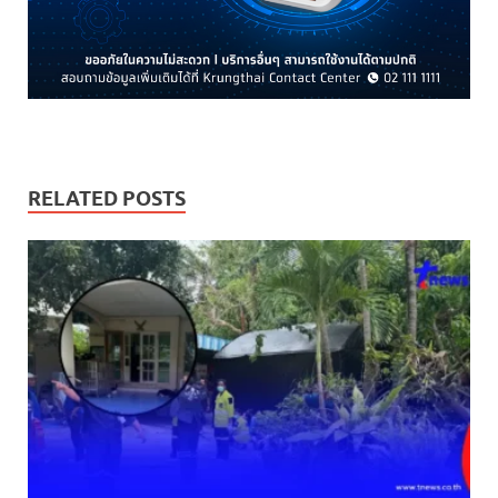
RELATED POSTS