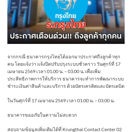
จากกรณี ธนาคารกรุงไทยได้ออกมาประกาศถึงลูกค้าทุก
คน โดยแจ้งว่า แจ้งปิดปรับปรุงระบบชั่วคราว วันศุกร์ที่ 17
เมษายน 2569 เวลา 01.00 น. – 03.00 น. เพื่อเพิ่ม
ประสิทธิภาพการให้บริการ ธนาคารจะทำการพัฒนาระบบ
ชำระเงินค่าสินค้าและบริการ ด้วยบัตรเครดิตและบัตรเดบิต
ในวันศุกร์ที่ 17 เมษายน 2569 เวลา 01.00 น. – 03.00 น.
ธนาคารขออภัยในความไม่สะดวก
สอบถามข้อมูลเพิ่มเติมได้ที่ Krungthai Contact Center 02