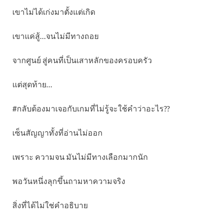
เขาไม่ได้เก่งมาตั้งแต่เกิด
เขาแค่สู้…จนไม่มีทางถอย
จากศูนย์ สู่คนที่เป็นเสาหลักของครอบครัว
แต่สุดท้าย…
#กลับต้องมาเจอกับเกมที่ไม่รู้จะใช้คำว่าอะไร??
เซ็นสัญญาทั้งที่อ่านไม่ออก
เพราะ ความจน มันไม่มีทางเลือกมากนัก
พอวันหนึ่งลุกขึ้นถามหาความจริง
สิ่งที่ได้ไม่ใช่คำอธิบาย