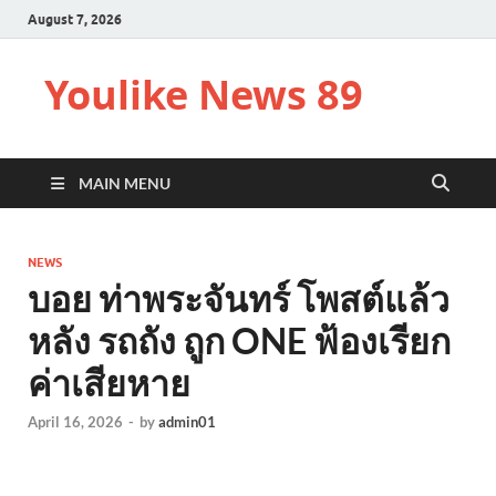
August 7, 2026
Youlike News 89
MAIN MENU
NEWS
บอย ท่าพระจันทร์ โพสต์แล้ว
หลัง รถถัง ถูก ONE ฟ้องเรียก
ค่าเสียหาย
April 16, 2026
-
by
admin01