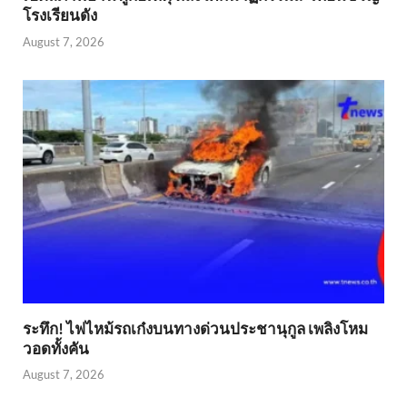
โรงเรียนดัง
August 7, 2026
ระทึก! ไฟไหม้รถเก๋งบนทางด่วนประชานุกูล เพลิงโหม
วอดทั้งคัน
August 7, 2026