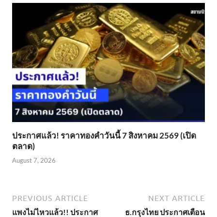
ประกาศแล้ว! ราคาทองคำวันนี้ 7 สิงหาคม 2569 (เปิด
ตลาด)
August 7, 2026
PREVIOUS ARTICLE
NEXT ARTICLE
แพงไม่ไหวแล้ว!! ประกาศ
ธ.กรุงไทย ประกาศเตือน