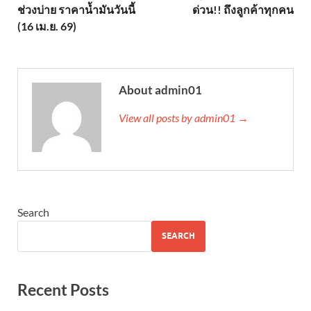
ช่วงบ่าย ราคาน้ำมันวันนี้
ด่วน!! ถึงลูกค้าทุกคน
(16 เม.ย. 69)
About admin01
View all posts by admin01 →
Search
SEARCH
Recent Posts