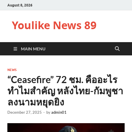
August 8, 2026
Youlike News 89
MAIN MENU
NEWS
“Ceasefire” 72 ชม. คืออะไร
ทำไมสำคัญ หลังไทย-กัมพูชา
ลงนามหยุดยิง
December 27, 2025
-
by
admin01