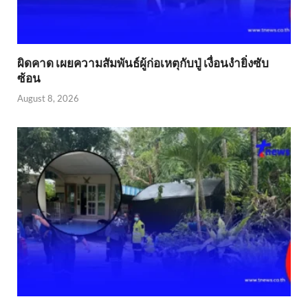
ผิดคาด เผยความสัมพันธ์ผู้ก่อเหตุกับปู่ เงื่อนงำยิ่งซับ
ซ้อน
August 8, 2026