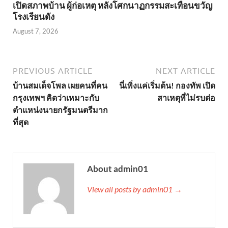
เปิดสภาพบ้าน ผู้ก่อเหตุ หลังโศกนาฏกรรมสะเทือนขวัญ
โรงเรียนดัง
August 7, 2026
PREVIOUS ARTICLE
NEXT ARTICLE
บ้านสมเด็จโพล เผยคนที่คน
นี่เพิ่งแค่เริ่มต้น! กองทัพ เปิด
กรุงเทพฯ คิดว่าเหมาะกับ
สาเหตุที่ไม่รบต่อ
ตำแหน่งนายกรัฐมนตรีมาก
ที่สุด
About admin01
View all posts by admin01 →