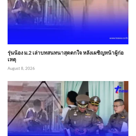
รุ่นน้อง ม.2 เล่าบทสนทนาสุดตกใจ หลังเผชิญหน้าผู้ก่อ
เหตุ
August 8, 2026