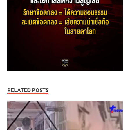
RELATED POSTS