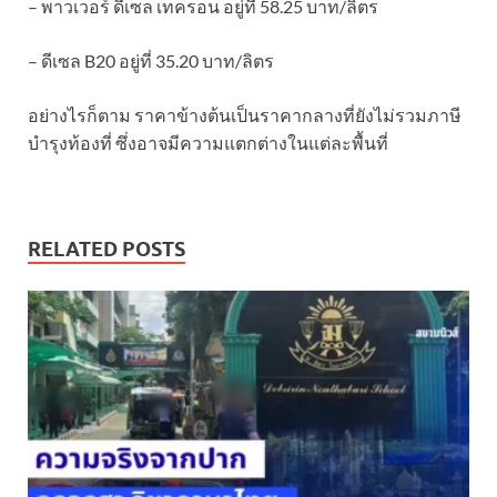
– พาวเวอร์ ดีเซล เทครอน อยู่ที่ 58.25 บาท/ลิตร
– ดีเซล B20 อยู่ที่ 35.20 บาท/ลิตร
อย่างไรก็ตาม ราคาข้างต้นเป็นราคากลางที่ยังไม่รวมภาษี
บำรุงท้องที่ ซึ่งอาจมีความแตกต่างในแต่ละพื้นที่
RELATED POSTS