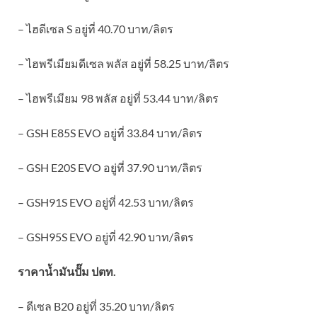
– ไฮดีเซล S อยู่ที่ 40.70 บาท/ลิตร
– ไฮพรีเมียมดีเซล พลัส อยู่ที่ 58.25 บาท/ลิตร
– ไฮพรีเมียม 98 พลัส อยู่ที่ 53.44 บาท/ลิตร
– GSH E85S EVO อยู่ที่ 33.84 บาท/ลิตร
– GSH E20S EVO อยู่ที่ 37.90 บาท/ลิตร
– GSH91S EVO อยู่ที่ 42.53 บาท/ลิตร
– GSH95S EVO อยู่ที่ 42.90 บาท/ลิตร
ราคาน้ำมันปั๊ม ปตท.
– ดีเซล B20 อยู่ที่ 35.20 บาท/ลิตร