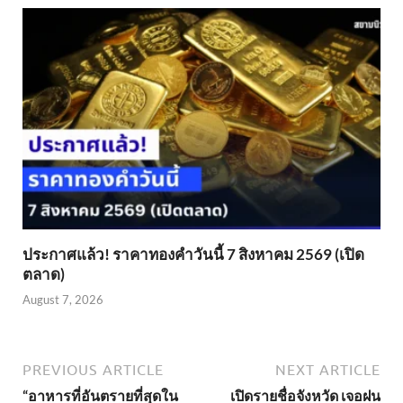
ประกาศแล้ว! ราคาทองคำวันนี้ 7 สิงหาคม 2569 (เปิด
ตลาด)
August 7, 2026
PREVIOUS ARTICLE
NEXT ARTICLE
“อาหารที่อันตรายที่สุดใน
เปิดรายชื่อจังหวัด เจอฝน