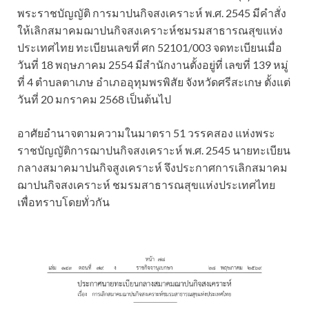
พระราชบัญญัติ การมาปนกิจสงเคราะห์ พ.ศ. 2545 มีคำสั่ง
ให้เลิกสมาคมฌาปนกิจสงเคราะห์ชมรมสาธารณสุขแห่ง
ประเทศไทย ทะเบียนเลขที่ ศก 52101/003 จดทะเบียนเมื่อ
วันที่ 18 พฤษภาคม 2554 มีสำนักงานตั้งอยู่ที่ เลขที่ 139 หมู่
ที่ 4 ตำบลตาเภษ อำเภออุทุมพรพิสัย จังหวัดศรีสะเกษ ตั้งแต่
วันที่ 20 มกราคม 2568 เป็นต้นไป
อาศัยอำนาจตามความในมาตรา 51 วรรคสอง แห่งพระ
ราชบัญญัติการฌาปนกิจสงเคราะห์ พ.ศ. 2545 นายทะเบียน
กลางสมาคมาปนกิจสูงเคราะห์ จึงประกาศการเลิกสมาคม
ฌาปนกิจสงเคราะห์ ชมรมสาธารณสุขแห่งประเทศไทย
เพื่อทราบโดยทั่วกัน