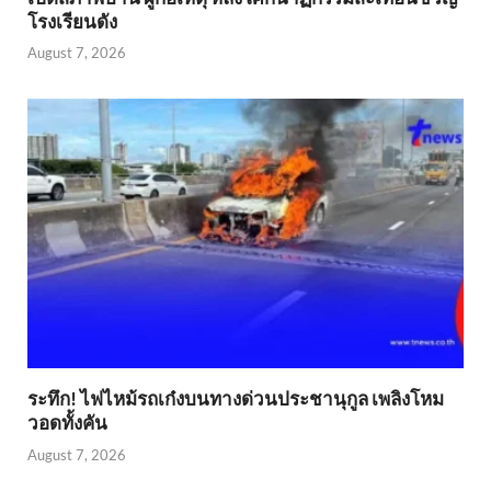
โรงเรียนดัง
August 7, 2026
ระทึก! ไฟไหม้รถเก๋งบนทางด่วนประชานุกูล เพลิงโหม
วอดทั้งคัน
August 7, 2026