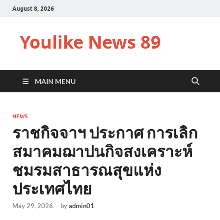
August 8, 2026
Youlike News 89
MAIN MENU
NEWS
ราชกิจจาฯ ประกาศ การเลิก
สมาคมฌาปนกิจสงเคราะห์
ชมรมสาธารณสุขแห่ง
ประเทศไทย
May 29, 2026
-
by
admin01