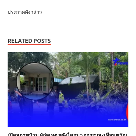
ประกาศดังกล่าว
RELATED POSTS
เปิดสภาพบ้าน ผู้ก่อเหตุ หลังโศกนาฏกรรมสะเทือนขวัญ