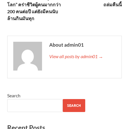
โลก” คร่าชีวิตผู้คนมากกว่า
ถล่มคืนนี้
200 คนต่อปี แต่ยังมีคนนับ
ล้านกินมันทุก
About admin01
View all posts by admin01 →
Search
SEARCH
Recent Posts