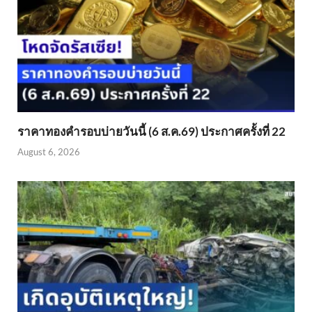
ราคาทองคำรอบบ่ายวันนี้ (6 ส.ค.69) ประกาศครั้งที่ 22
August 6, 2026