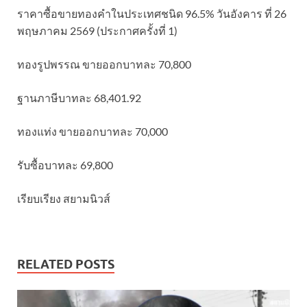
ราคาซื้อขายทองคําในประเทศชนิด 96.5% วันอังคาร ที่ 26
พฤษภาคม 2569 (ประกาศครั้งที่ 1)
ทองรูปพรรณ ขายออกบาทละ 70,800
ฐานภาษีบาทละ 68,401.92
ทองแท่ง ขายออกบาทละ 70,000
รับซื้อบาทละ 69,800
เรียบเรียง สยามนิวส์
RELATED POSTS