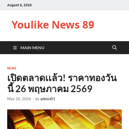
August 6, 2026
Youlike News 89
MAIN MENU
NEWS
เปิดตลาดเเล้ว! ราคาทองวัน
นี้ 26 พฤษภาคม 2569
May 26, 2026
-
by
admin01