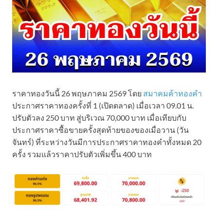
ราคาทองวันนี้ 26 พฤษภาคม 2569 โดย
สมาคมค้าทองคำ
ประกาศราคาทองครั้งที่ 1 (เปิดตลาด) เมื่อเวลา 09.01 น.
ปรับตัวลง 250 บาท สู่บริเวณ 70,000 บาท เมื่อเทียบกับ
ประกาศราคาซื้อขายครั้งสุดท้ายของของเมื่อวาน (วัน
จันทร์) ที่ระหว่างวันมีการประกาศราคาทองคำทั้งหมด 20
ครั้ง รวมแล้วราคาปรับตัวเพิ่มขึ้น 400 บาท