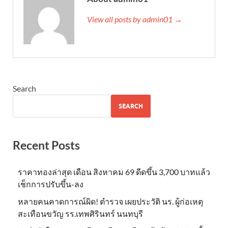
View all posts by admin01 →
Search
SEARCH
Recent Posts
ราคาทองล่าสุด เดือน สิงหาคม 69 ดีดขึ้น 3,700 บาทแล้ว
เช็กการปรับขึ้น-ลง
หลายคนคาดการณ์ผิด! ตำรวจ เผยประวัติ นร. ผู้ก่อเหตุ
สะเทือนขวัญ รร.เทพศิรินทร์ นนทบุรี