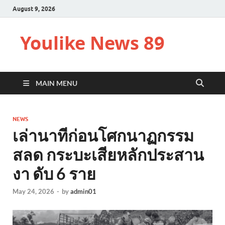
August 9, 2026
Youlike News 89
MAIN MENU
NEWS
เล่านาทีก่อนโศกนาฏกรรม
สลด กระบะเสียหลักประสาน
งา ดับ 6 ราย
May 24, 2026
-
by
admin01