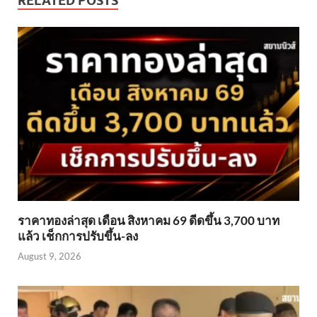
RELATED POSTS
ราคาทองล่าสุด เดือน สิงหาคม 69 ดีดขึ้น 3,700 บาท
แล้ว เช็กการปรับขึ้น-ลง
August 9, 2026