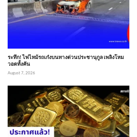
ระทึก! ไฟไหม้รถเก๋งบนทางด่วนประชานุกูล เพลิงโหม
วอดทั้งคัน
August 7, 2026