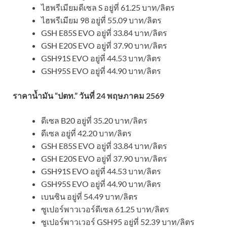
ไฮพรีเมียมดีเซล S อยู่ที่ 61.25 บาท/ลิตร
ไฮพรีเมียม 98 อยู่ที่ 55.09 บาท/ลิตร
GSH E85S EVO อยู่ที่ 33.84 บาท/ลิตร
GSH E20S EVO อยู่ที่ 37.90 บาท/ลิตร
GSH91S EVO อยู่ที่ 44.53 บาท/ลิตร
GSH95S EVO อยู่ที่ 44.90 บาท/ลิตร
ราคาน้ำมัน “ปตท.” วันที่ 24 พฤษภาคม 2569
ดีเซล B20 อยู่ที่ 35.20 บาท/ลิตร
ดีเซล อยู่ที่ 42.20 บาท/ลิตร
GSH E85S EVO อยู่ที่ 33.84 บาท/ลิตร
GSH E20S EVO อยู่ที่ 37.90 บาท/ลิตร
GSH91S EVO อยู่ที่ 44.53 บาท/ลิตร
GSH95S EVO อยู่ที่ 44.90 บาท/ลิตร
เบนซิน อยู่ที่ 54.49 บาท/ลิตร
ซูเปอร์พาวเวอร์ดีเซล 61.25 บาท/ลิตร
ซูเปอร์พาวเวอร์ GSH95 อยู่ที่ 52.39 บาท/ลิตร