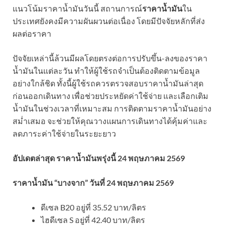
แนวโน้มราคาน้ำมันวันนี้ สถานการณ์
ราคาน้ำมัน
ใน
ประเทศยังคงมีความผันผวนต่อเนื่อง โดยมีปัจจัยหลักที่ส่ง
ผลต่อราคา
ปัจจัยเหล่านี้ล้วนมีผลโดยตรงต่อการปรับขึ้น-ลงของราคา
น้ำมันในแต่ละวัน ทำให้ผู้ใช้รถจำเป็นต้องติดตามข้อมูล
อย่างใกล้ชิด ทั้งนี้ผู้ใช้รถควรตรวจสอบราคาน้ำมันล่าสุด
ก่อนออกเดินทาง เพื่อช่วยประหยัดค่าใช้จ่าย และเลือกเติม
น้ำมันในช่วงเวลาที่เหมาะสม การติดตามราคาน้ำมันอย่าง
สม่ำเสมอ จะช่วยให้คุณวางแผนการเดินทางได้คุ้มค่าและ
ลดภาระค่าใช้จ่ายในระยะยาว
อัปเดตล่าสุด ราคาน้ำมันพรุ่งนี้ 24 พฤษภาคม 2569
ราคาน้ำมัน “บางจาก” วันที่ 24 พฤษภาคม 2569
ดีเซล B20 อยู่ที่ 35.52 บาท/ลิตร
ไฮดีเซล S อยู่ที่ 42.40 บาท/ลิตร