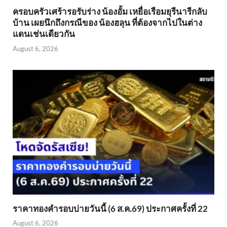
ครอบครัวเศร้ารอรับร่าง น้องอั้ม เหยื่อเรือมยุรีนารีกลับ
บ้าน เผยนึกถึงกรณีของ น้องฮลุน ที่ต้องจากไปในต่าง
แดนเช่นเดียวกัน
August 6, 2026
ราคาทองคำรอบบ่ายวันนี้ (6 ส.ค.69) ประกาศครั้งที่ 22
August 6, 2026