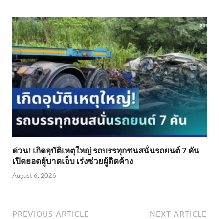
ด่วน! เกิดอุบัติเหตุใหญ่ รถบรรทุกชนสนั่นรถยนต์ 7 คัน
เปิดยอดผู้บาดเจ็บ เร่งช่วยผู้ติดค้าง
August 6, 2026
PREVIOUS ARTICLE
NEXT ARTICLE