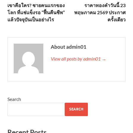
เขาคือใคร? ชายคนแรกของ
ราคาทองคำวันนี้ 23
โลก ที่แช่แข็งรอ “ฟื้นคืนชีพ”
พฤษภาคม 2569 ประกาศ
แล้วปัจจุบันเป็นอย่างไร
ครั้งเดียว
About admin01
View all posts by admin01 →
Search
SEARCH
Recent Posts