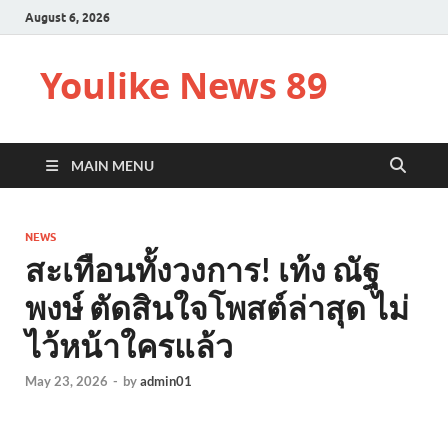
August 6, 2026
Youlike News 89
MAIN MENU
NEWS
สะเทือนทั้งวงการ! เท้ง ณัฐ
พงษ์ ตัดสินใจโพสต์ล่าสุด ไม่
ไว้หน้าใครแล้ว
May 23, 2026
-
by
admin01