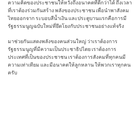
ความคิดของประชาชนให้หวังถึงอนาคตที่ดีกว่าได้ ถึงเวลา
ที่เราต้องร่วมกันสร้าง พลังของประชาชน เพื่อนำพาสังคม
ไทยออกจาก ระบอบสีน้ำเงิน และประตูบานแรกคือการมี
รัฐธรรมนูญฉบับใหม่ที่ยึดโยงกับประชาชนอย่างแท้จริง
มาช่วยกันแสดงพลังของคนส่วนใหญ่ ว่าเราต้องการ
รัฐธรรมนูญที่มีความเป็นประชาธิปไตย เราต้องการ
ประเทศที่เป็นของประชาชน เราต้องการสังคมที่ทุกคนมี
ความเท่าเทียม และมีอนาคตให้ลูกหลาน ให้พวกเราทุกคน
ครับ