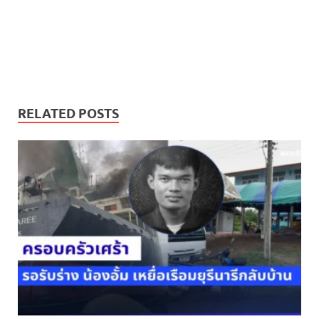
RELATED POSTS