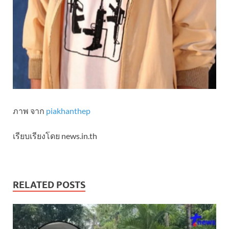
ภาพ จาก
piakhanthep
เรียบเรียงโดย news.in.th
RELATED POSTS