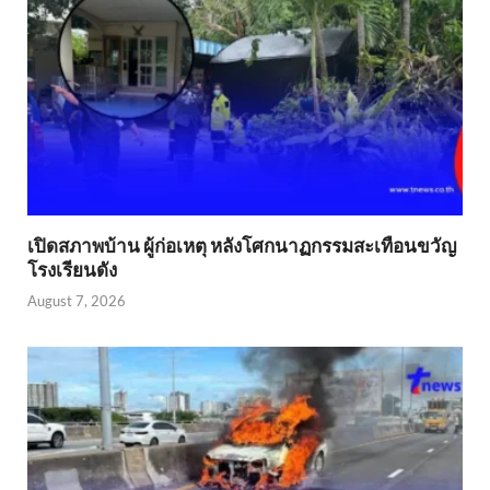
เปิดสภาพบ้าน ผู้ก่อเหตุ หลังโศกนาฏกรรมสะเทือนขวัญ
โรงเรียนดัง
August 7, 2026