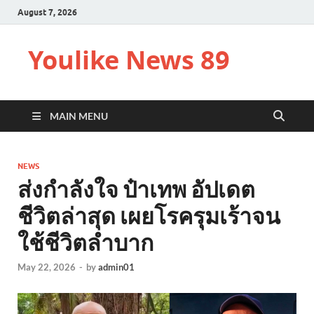
August 7, 2026
Youlike News 89
MAIN MENU
NEWS
ส่งกำลังใจ ป๋าเทพ อัปเดต
ชีวิตล่าสุด เผยโรครุมเร้าจน
ใช้ชีวิตลำบาก
May 22, 2026
-
by
admin01