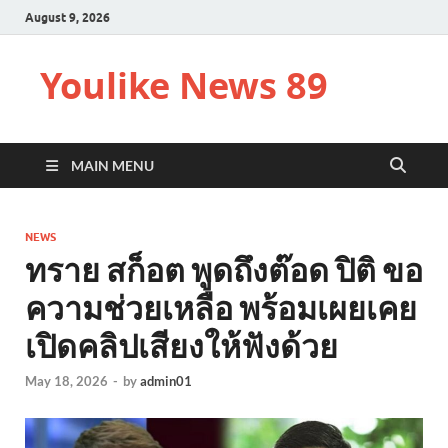
August 9, 2026
Youlike News 89
MAIN MENU
NEWS
ทราย สก็อต พูดถึงต๊อด ปิติ ขอ
ความช่วยเหลือ พร้อมเผยเคย
เปิดคลิปเสียงให้ฟังด้วย
May 18, 2026
-
by
admin01