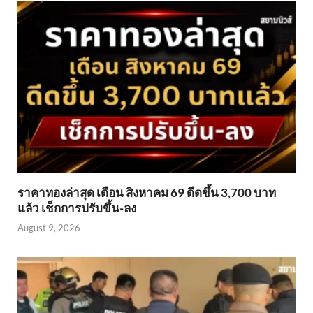
ราคาทองล่าสุด เดือน สิงหาคม 69 ดีดขึ้น 3,700 บาท
แล้ว เช็กการปรับขึ้น-ลง
August 9, 2026