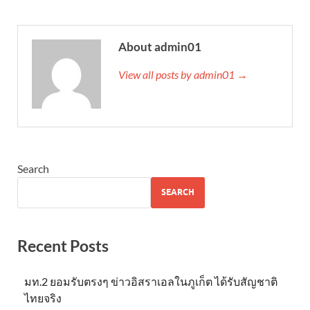
About admin01
View all posts by admin01 →
Search
SEARCH
Recent Posts
มท.2 ยอมรับตรงๆ ข่าวอิสราเอลในภูเก็ต ได้รับสัญชาติ
ไทยจริง