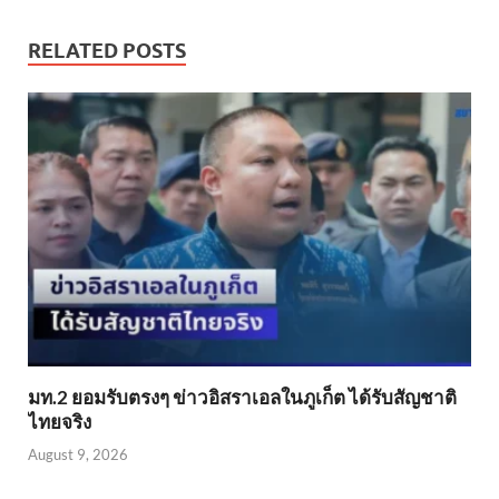
RELATED POSTS
มท.2 ยอมรับตรงๆ ข่าวอิสราเอลในภูเก็ต ได้รับสัญชาติ
ไทยจริง
August 9, 2026