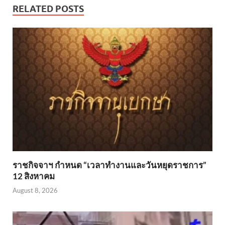
RELATED POSTS
ราชกิจจาฯ กำหนด “เวลาทำงานและวันหยุดราชการ”
12 สิงหาคม
August 8, 2026