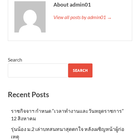
About admin01
View all posts by admin01 →
Search
SEARCH
Recent Posts
ราชกิจจาฯ กำหนด “เวลาทำงานและวันหยุดราชการ”
12 สิงหาคม
รุ่นน้อง ม.2 เล่าบทสนทนาสุดตกใจ หลังเผชิญหน้าผู้ก่อ
เหตุ