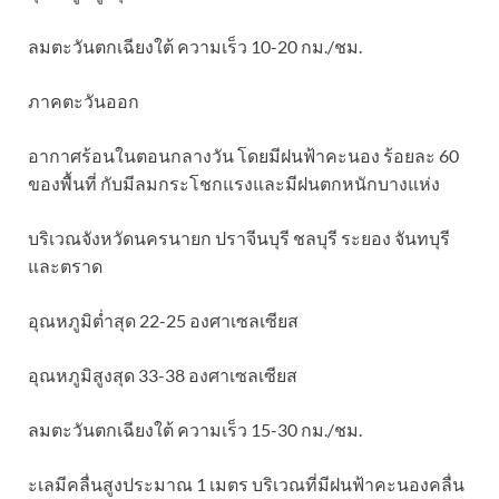
ลมตะวันตกเฉียงใต้ ความเร็ว 10-20 กม./ชม.
ภาคตะวันออก
อากาศร้อนในตอนกลางวัน โดยมีฝนฟ้าคะนอง ร้อยละ 60
ของพื้นที่ กับมีลมกระโชกแรงและมีฝนตกหนักบางแห่ง
บริเวณจังหวัดนครนายก ปราจีนบุรี ชลบุรี ระยอง จันทบุรี
และตราด
อุณหภูมิต่ำสุด 22-25 องศาเซลเซียส
อุณหภูมิสูงสุด 33-38 องศาเซลเซียส
ลมตะวันตกเฉียงใต้ ความเร็ว 15-30 กม./ชม.
ะเลมีคลื่นสูงประมาณ 1 เมตร บริเวณที่มีฝนฟ้าคะนองคลื่น