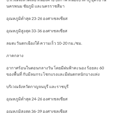
นครพนม ชัยภูมิ และนครราชสีมา
อุณหภูมิต่ำสุด 23-26 องศาเซลเซียส
อุณหภูมิสูงสุด 33-36 องศาเซลเซียส
ลมตะวันตกเฉียงใต้ ความเร็ว 10-20 กม./ชม.
ภาคกลาง
อากาศร้อนในตอนกลางวัน โดยมีฝนฟ้าคะนอง ร้อยละ 60
ของพื้นที่ กับมีลมกระโชกแรงและมีฝนตกหนักบางแห่ง
บริเวณจังหวัดกาญจนบุรี และราชบุรี
อุณหภูมิต่ำสุด 24-26 องศาเซลเซียส
อุณหภูมิสูงสุด 36-39 องศาเซลเซียส