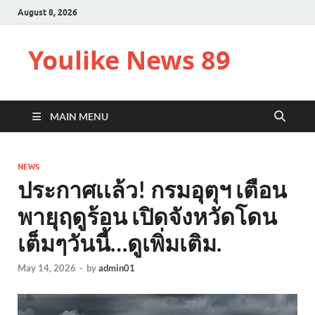
August 8, 2026
Youlike News 89
MAIN MENU
NEWS
ประกาศเเล้ว! กรมอุตุฯ เตือน
พายุฤดูร้อน เปิดจังหวัดโดน
เต็มๆวันนี้…ดูเพิ่มเติม.
May 14, 2026
-
by
admin01