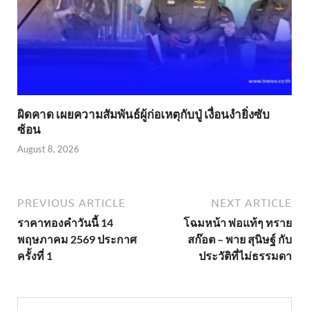
ผิดคาด เผยความสัมพันธ์ผู้ก่อเหตุกับปู่ เงื่อนงำยิ่งซับ
ซ้อน
August 8, 2026
PREVIOUS ARTICLE
NEXT ARTICLE
ราคาทองคำวันนี้ 14
โฉมหน้า พ่อแท้ๆ ทราย
พฤษภาคม 2569 ประกาศ
สก๊อต – พาย สุนิษฐ์ กับ
ครั้งที่ 1
ประวัติที่ไม่ธรรมดา