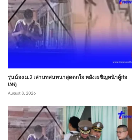
รุ่นน้อง ม.2 เล่าบทสนทนาสุดตกใจ หลังเผชิญหน้าผู้ก่อ
เหตุ
August 8, 2026