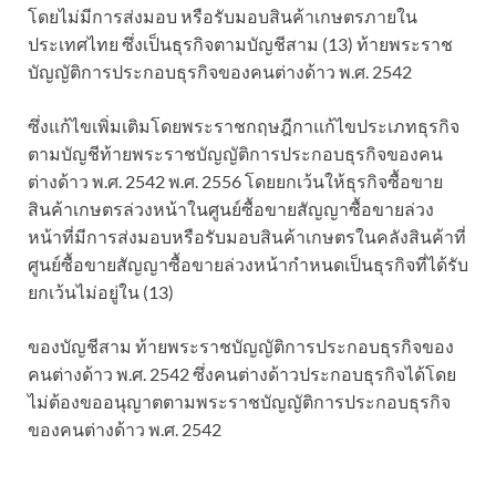
โดยไม่มีการส่งมอบ หรือรับมอบสินค้าเกษตรภายใน
ประเทศไทย ซึ่งเป็นธุรกิจตามบัญชีสาม (13) ท้ายพระราช
บัญญัติการประกอบธุรกิจของคนต่างด้าว พ.ศ. 2542
ซึ่งแก้ไขเพิ่มเติมโดยพระราชกฤษฎีกาแก้ไขประเภทธุรกิจ
ตามบัญชีท้ายพระราชบัญญัติการประกอบธุรกิจของคน
ต่างด้าว พ.ศ. 2542 พ.ศ. 2556 โดยยกเว้นให้ธุรกิจซื้อขาย
สินค้าเกษตรล่วงหน้าในศูนย์ซื้อขายสัญญาซื้อขายล่วง
หน้าที่มีการส่งมอบหรือรับมอบสินค้าเกษตรในคลังสินค้าที่
ศูนย์ซื้อขายสัญญาซื้อขายล่วงหน้ากำหนดเป็นธุรกิจที่ได้รับ
ยกเว้นไม่อยู่ใน (13)
ของบัญชีสาม ท้ายพระราชบัญญัติการประกอบธุรกิจของ
คนต่างด้าว พ.ศ. 2542 ซึ่งคนต่างด้าวประกอบธุรกิจได้โดย
ไม่ต้องขออนุญาตตามพระราชบัญญัติการประกอบธุรกิจ
ของคนต่างด้าว พ.ศ. 2542