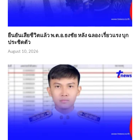
ยืนยันเสียชีวิตแล้ว พ.ต.อ.ธงชัย หลัง ฉลอง เรี่ยวแรง บุก
ประชิดตัว
August 10, 2026