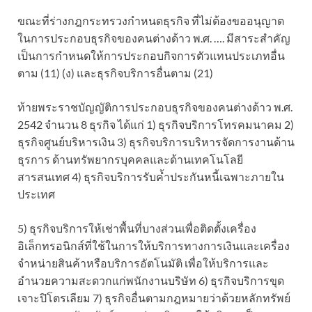
ขณะที่ร่างกฎกระทรวงกำหนดธุรกิจ ที่ไม่ต้องขออนุญาต
ในการประกอบธุรกิจของคนต่างด้าว พ.ศ. …. มีสาระสำคัญ
เป็นการกำหนดให้การประกอบกิจการตัวแทนประเภทอื่น
ตาม (11) (ง) และธุรกิจบริการอื่นตาม (21)
ท้ายพระราชบัญญัติการประกอบธุรกิจของคนต่างด้าว พ.ศ.
2542 จำนวน 8 ธุรกิจ ได้แก่ 1) ธุรกิจบริการโทรคมนาคม 2)
ธุรกิจศูนย์บริหารเงิน 3) ธุรกิจบริการบริหารจัดการงานด้าน
ธุรการ ด้านทรัพยากรบุคคลและด้านเทคโนโลยี
สารสนเทศ 4) ธุรกิจบริการรับค้ำประกันหนี้เฉพาะภายใน
ประเทศ
5) ธุรกิจบริการให้เช่าพื้นที่บางส่วนเพื่อติดตั้งเครื่อง
อิเล็กทรอนิกส์ที่ใช้ในการให้บริการทางการเงินและเครื่อง
จำหน่ายสินค้าหรือบริการอัตโนมัติ เพื่อให้บริการและ
อำนวยความสะดวกแก่พนักงานบริษัท 6) ธุรกิจบริการขุด
เจาะปิโตรเลียม 7) ธุรกิจอื่นตามกฎหมายว่าด้วยหลักทรัพย์