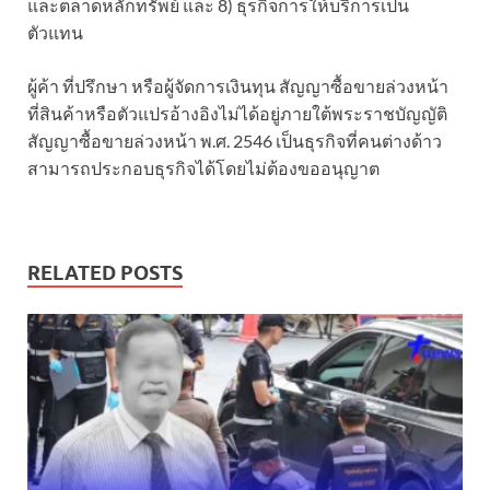
และตลาดหลักทรัพย์ และ 8) ธุรกิจการให้บริการเป็น
ตัวแทน
ผู้ค้า ที่ปรึกษา หรือผู้จัดการเงินทุน สัญญาซื้อขายล่วงหน้า
ที่สินค้าหรือตัวแปรอ้างอิงไม่ได้อยู่ภายใต้พระราชบัญญัติ
สัญญาซื้อขายล่วงหน้า พ.ศ. 2546 เป็นธุรกิจที่คนต่างด้าว
สามารถประกอบธุรกิจได้โดยไม่ต้องขออนุญาต
RELATED POSTS