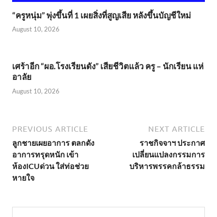
“ครูหนุ่ม” พุ่งขึ้นที่ 1 เผยสิ่งที่สูญเสีย หลังขึ้นบัญชีใหม่
August 10, 2026
เศร้าอีก “ผอ.โรงเรียนดัง” เสียชีวิตแล้ว ครู – นักเรียน แห่
อาลัย
August 10, 2026
PREVIOUS ARTICLE
NEXT ARTICLE
ลูกชายเผยอาการ ตลกดัง
ราชกิจจาฯ ประกาศ
อาการทรุดหนัก เข้า
เปลี่ยนแปลงกรรมการ
ห้องICUด่วน ใส่ท่อช่วย
บริหารพรรคกล้าธรรม
หายใจ