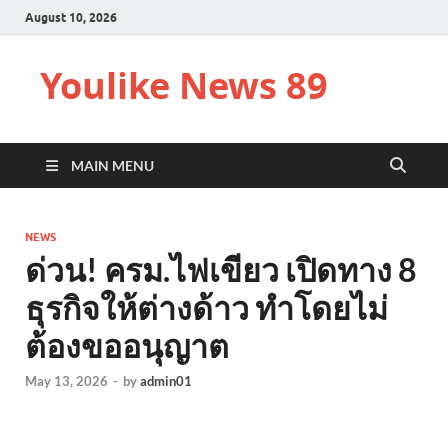
August 10, 2026
Youlike News 89
MAIN MENU
NEWS
ด่วน! ครม.ไฟเขียว เปิดทาง 8
ธุรกิจให้ต่างด้าว ทำโดยไม่
ต้องขออนุญาต
May 13, 2026
-
by
admin01