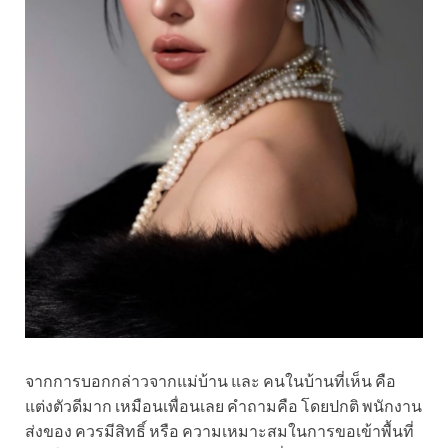
จากการบอกกล่าวจากแม่บ้าน และ คนในบ้านที่เห็น คือ
แต่งตัวดีมาก เหมือนเพื่อนเลย คำถามคือ โดยปกติ พนักงาน
ส่งของ ควรมีสิทธิ์ หรือ ความเหมาะสมในการขอเข้าพื้นที่