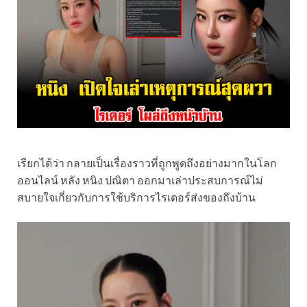
เรียกได้ว่า กลายเป็นเรื่องราวที่ถูกพูดถึงอย่างมากในโลก
ออนไลน์ หลัง หนิง ปณิตา ออกมาเล่าประสบการณ์ไม่
สบายใจเกี่ยวกับการใช้บริการไรเดอร์ส่งของถึงบ้าน