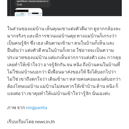
ในส่วนของแม่บ้าน เห็นคุณเขาแต่งตัวดีมาก ดูจากกล้องละ
มากจริงๆ และมีการชวนแม่บ้านคุย ทางแม่บ้านก็เกรงว่า
เป็นคนรู้จัก ซึ่ง เธอ เดินตามเข้ามา คนในบ้านก็เห็น และ
ยืนยันว่า แต่งตัวดี คนในบ้านก็เหวอ ใช่อาจจะเป็นความ
ประมาทของแม่บ้าน แต่แกเห็นจากการแต่งตัว และ การคุย
เลยทำให้เข้าใจว่า อาจรู้จักกัน จน หนิง ถึงบ้านคนในบ้านที่
ไม่ใช่แม่บ้านบอกว่า มีเพื่อนมาส่งของให้ จึงได้บอกไปว่า
ไม่ใช่ เขาถึงตกใจว่า เดินเข้ามา หลายคนคอมเมนต์บอกว่า
ต้องโทษแม่บ้าน แม่บ้านไม่สมควรให้เข้าบ้าน ด้าน หนิง ก็
แจงต่อว่า เขาคุยทำให้แม่บ้านเข้าใจว่ารู้จัก นั่นเองค่ะ
ภาพ จาก
ningpanita
เรีบบเรียงโดย news.in.th