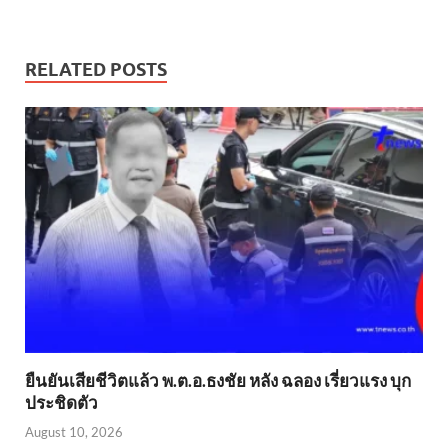
RELATED POSTS
ยืนยันเสียชีวิตแล้ว พ.ต.อ.ธงชัย หลัง ฉลอง เรี่ยวแรง บุก
ประชิดตัว
August 10, 2026