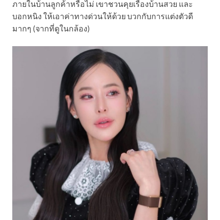
ภายในบ้านลูกค้าหรือไม่ เขาชวนคุยเรื่องบ้านสวย และ
บอกหนิง ให้เอาค่าทางด่วนให้ด้วย บวกกับการแต่งตัวดี
มากๆ (จากที่ดูในกล้อง)