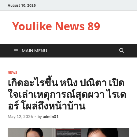
August 10, 2026
Youlike News 89
MAIN MENU
NEWS
เกิดอะไรขึ้น หนิง ปณิตา เปิด
ใจเล่าเหตุการณ์สุดผวา ไรเด
อร์ โผล่ถึงหน้าบ้าน
May 12, 2026
-
by
admin01