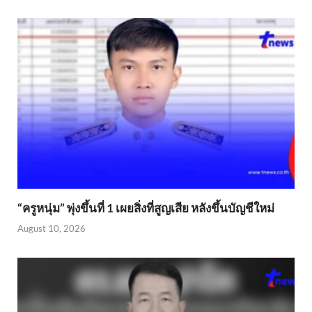
“ครูหนุ่ม” พุ่งขึ้นที่ 1 เผยสิ่งที่สูญเสีย หลังขึ้นบัญชีใหม่
August 10, 2026