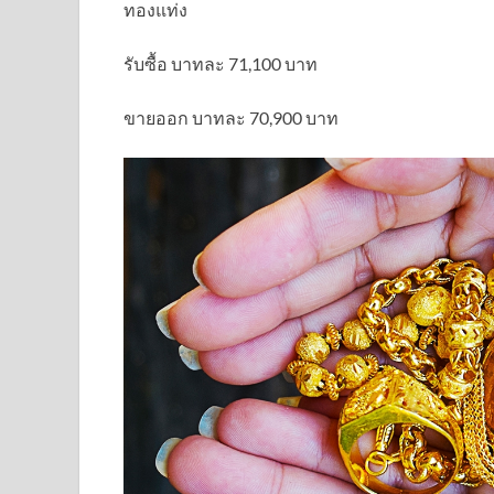
ทองแท่ง
รับซื้อ บาทละ 71,100 บาท
ขายออก บาทละ 70,900 บาท