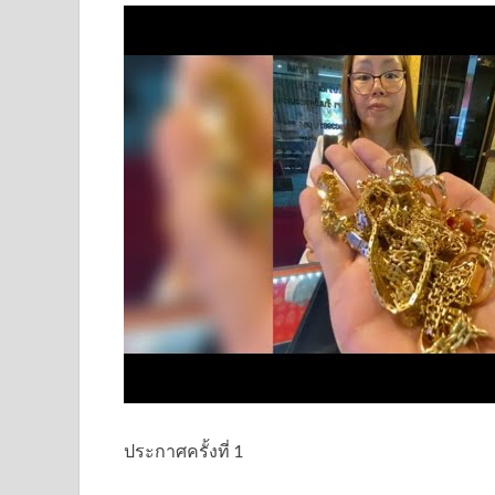
ประกาศครั้งที่ 1