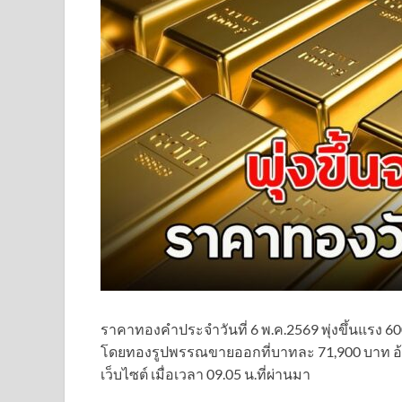
ราคาทองคำประจำวันที่ 6 พ.ค.2569 พุ่งขึ้นแรง 600
โดยทองรูปพรรณขายออกที่บาทละ 71,900 บาท อ้า
เว็บไซต์ เมื่อเวลา 09.05 น.ที่ผ่านมา