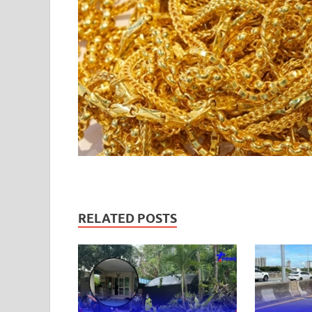
RELATED POSTS