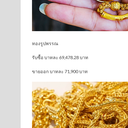
ทองรูปพรรณ
รับซื้อ บาทละ 69,478.28 บาท
ขายออก บาทละ 71,900 บาท