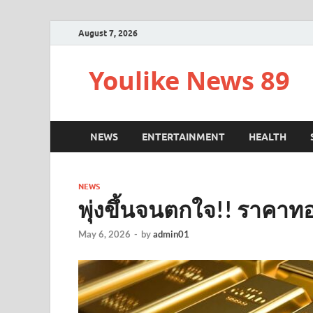
August 7, 2026
Youlike News 89
NEWS
ENTERTAINMENT
HEALTH
NEWS
พุ่งขึ้นจนตกใจ!! ราคาทอง
May 6, 2026
-
by
admin01