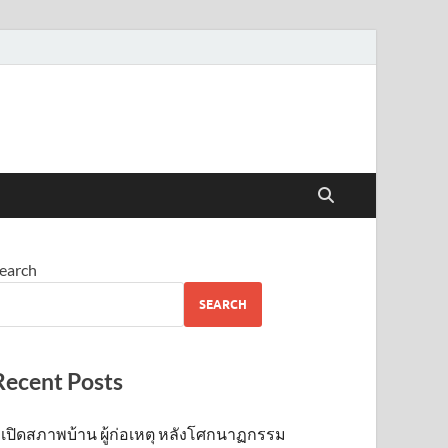
earch
SEARCH
Recent Posts
เปิดสภาพบ้าน ผู้ก่อเหตุ หลังโศกนาฏกรรม