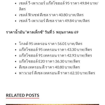
เชลล์ วี-เพาเวอร์ แก๊สโซฮอล์ 95 ราคา 49.84 บาท/
ลิตร
เชลล์ ฟิวเซฟ ดีเซล ราคา 40.80 บาท/ลิตร
เชลล์ วี-เพาเวอร์ ดีเซล ราคา 49.84 บาท/ลิตร
ราคาน้ำมัน “คาลเท็กซ์” วันที่ 5 พฤษภาคม 69
โกลด์ 95 เทครอน ราคา 56.01 บาท/ลิตร
แก๊สโซฮอล์ 95 เทครอน ราคา 43.30 บาท/ลิตร
แก๊สโซฮอล์ 91 เทครอน ราคา 42.93 บาท/ลิตร
แก๊สโซฮอล์ E20 ราคา 36.30 บาท/ลิตร
ดีเซล เทครอน ดี ราคา 40.80 บาท/ลิตร
พาวเวอร์ ดีเซล เทครอน ดี ราคา 62.10 บาท/ลิตร
RELATED POSTS