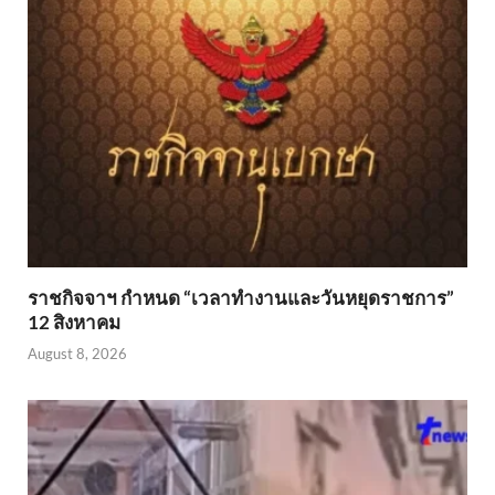
ราชกิจจาฯ กำหนด “เวลาทำงานและวันหยุดราชการ”
12 สิงหาคม
August 8, 2026