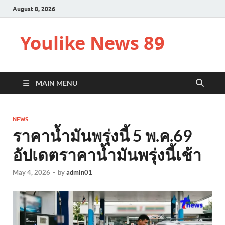
August 8, 2026
Youlike News 89
MAIN MENU
NEWS
ราคาน้ำมันพรุ่งนี้ 5 พ.ค.69
อัปเดตราคาน้ำมันพรุ่งนี้เช้า
May 4, 2026
-
by
admin01