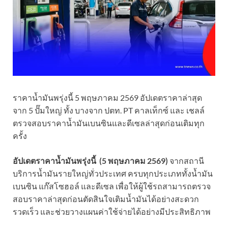
ราคาน้ำมันพรุ่งนี้ 5 พฤษภาคม 2569 อัปเดตราคาล่าสุด
จาก 5 ปั๊มใหญ่ ทั้ง บางจาก ปตท. PT คาลเท็กซ์ และ เชลล์
ตรวจสอบราคาน้ำมันเบนซินและดีเซลล่าสุดก่อนเติมทุก
ครั้ง
อัปเดตราคาน้ำมันพรุ่งนี้ (5 พฤษภาคม 2569)
จากสถานี
บริการน้ำมันรายใหญ่ทั่วประเทศ ครบทุกประเภททั้งน้ำมัน
เบนซิน แก๊สโซฮอล์ และดีเซล เพื่อให้ผู้ใช้รถสามารถตรวจ
สอบราคาล่าสุดก่อนตัดสินใจเติมน้ำมันได้อย่างสะดวก
รวดเร็ว และช่วยวางแผนค่าใช้จ่ายได้อย่างมีประสิทธิภาพ