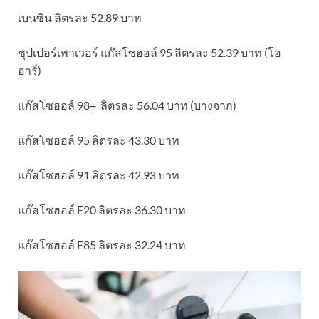
เบนซิน ลิตรละ 52.89 บาท
ซุปเปอร์เพาเวอร์ แก๊สโซฮอล์ 95 ลิตรละ 52.39 บาท (โอ
อาร์)
แก๊สโซฮอล์ 98+ ลิตรละ 56.04 บาท (บางจาก)
แก๊สโซฮอล์ 95 ลิตรละ 43.30 บาท
แก๊สโซฮอล์ 91 ลิตรละ 42.93 บาท
แก๊สโซฮอล์ E20 ลิตรละ 36.30 บาท
แก๊สโซฮอล์ E85 ลิตรละ 32.24 บาท