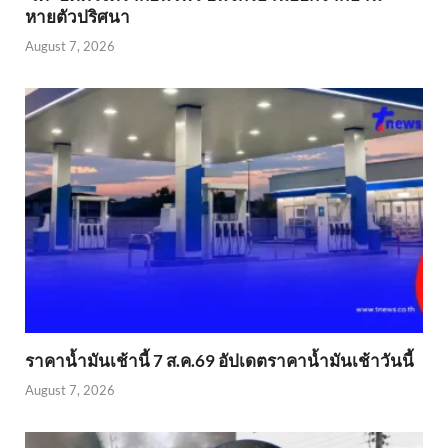
หายตัวปริศนา
August 7, 2026
ราคาน้ำมันเช้านี้ 7 ส.ค.69 อัปเดตราคาน้ำมันเช้าวันนี้
August 7, 2026