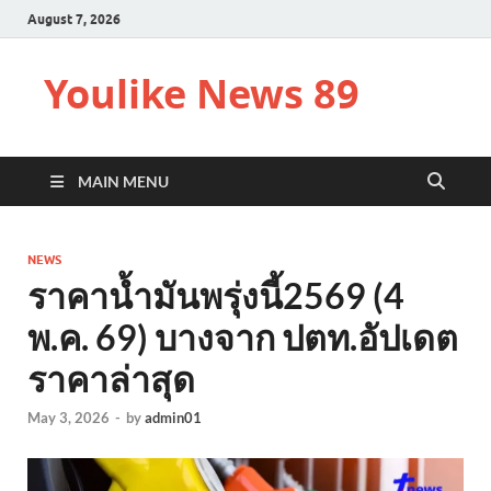
August 7, 2026
Youlike News 89
MAIN MENU
NEWS
ราคาน้ำมันพรุ่งนี้2569 (4
พ.ค. 69) บางจาก ปตท.อัปเดต
ราคาล่าสุด
May 3, 2026
-
by
admin01