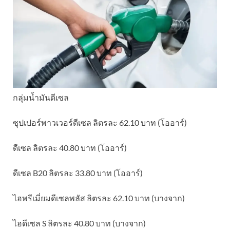
กลุ่มน้ำมันดีเซล
ซุปเปอร์พาวเวอร์ดีเซล ลิตรละ 62.10 บาท (โออาร์)
ดีเซล ลิตรละ 40.80 บาท (โออาร์)
ดีเซล B20 ลิตรละ 33.80 บาท (โออาร์)
ไฮพรีเมี่ยมดีเซลพลัส ลิตรละ 62.10 บาท (บางจาก)
ไฮดีเซล S ลิตรละ 40.80 บาท (บางจาก)