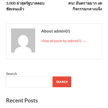
3,000 ล่าสุดรัฐบาลตอบ
คน! อันตรายมาก งด
ชัดเจนแล้ว
กิจกรรมกลางแจ้ง
About admin01
View all posts by admin01 →
Search
SEARCH
Recent Posts