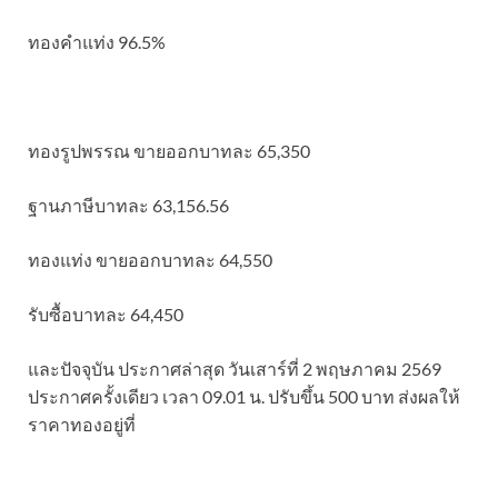
ทองคำแท่ง 96.5%
ทองรูปพรรณ ขายออกบาทละ 65,350
ฐานภาษีบาทละ 63,156.56
ทองแท่ง ขายออกบาทละ 64,550
รับซื้อบาทละ 64,450
และปัจจุบัน ประกาศล่าสุด วันเสาร์ที่ 2 พฤษภาคม 2569
ประกาศครั้งเดียว เวลา 09.01 น. ปรับขึ้น 500 บาท ส่งผลให้
ราคาทองอยู่ที่