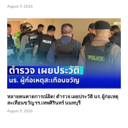
August 9, 2026
หลายคนคาดการณ์ผิด! ตำรวจ เผยประวัติ นร. ผู้ก่อเหตุ
สะเทือนขวัญ รร.เทพศิรินทร์ นนทบุรี
August 9, 2026