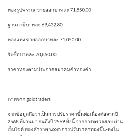
ทองรูปพรรณ ขายออกบาทละ 71,850.00
ฐานภาษีบาทละ 69,432.80
ทองแท่ง ขายออกบาทละ 71,050.00
รับซื้อบาทละ 70,850.00
ราคาทองตามประกาศสมาคมค้าทองคำ
ภาพจาก goldtraders
จากข้อมูลถึอว่าเป็นการปรับราคาขึ้นต่อเนื่องต่อจากปี
2568 ที่ผ่านมา จนถึงปี 2569 ทั้งนี้ จากการตรวจสอบ ผ่าน
เว็บไซต์ ทองคำราคา.com การปรับราคาทองขึ้น-ลงใน