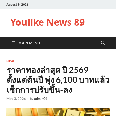
August 9, 2026
Youlike News 89
MAIN MENU
NEWS
ราคาทองล่าสุด ปี 2569
ตั้งแต่ต้นปี พุ่ง 6,100 บาทแล้ว
เช็กการปรับขึ้น-ลง
May 3, 2026
-
by
admin01