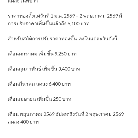
แต่ละวันพบว่า
ราคาทองตั้งแต่วันที่ 1 ม.ค. 2569 – 2 พฤษภาคม 2569 มี
การปรับราคาเพิ่มขึ้นแล้วถึง 6,100 บาท
สำหรับสถิติการปรับราคาทองขึ้น-ลงในแต่ละวันดังนี้
เดือนมกราคม เพิ่มขึ้น 9,250 บาท
เดือนกุมภาพันธ์ เพิ่มขึ้น 3,400 บาท
เดือนมีนาคม ลดลง 6,400 บาท
เดือนเมษายน เพิ่มขึ้น 250 บาท
เดือน พฤษภาคม 2569 อัปเดตถึงวันที่ 2 พฤษภาคม 2569
ลดลง 400 บาท