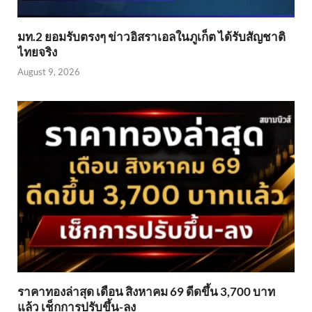
มท.2 ยอมรับตรงๆ ข่าวอิสราเอลในภูเก็ต ได้รับสัญชาติ
ไทยจริง
August 9, 2026
ราคาทองล่าสุด เดือน สิงหาคม 69 ดีดขึ้น 3,700 บาท
แล้ว เช็กการปรับขึ้น-ลง