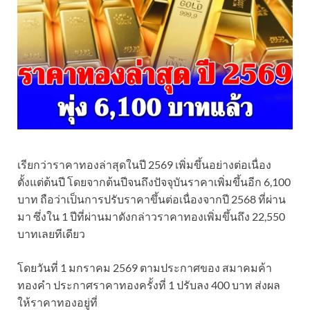
เรียกว่าราคาทองล่าสุดในปี 2569 เพิ่มขึ้นอย่างต่อเนื่อง
ตั้งแต่ต้นปี โดยจากต้นปีจนถึงปัจจุบันราคาเพิ่มขึ้นอีก 6,100
บาท ถือว่าเป็นการปรับราคาขึ้นต่อเนื่องจากปี 2568 ที่ผ่าน
มา ซึ่งใน 1 ปีที่ผ่านมาดังกล่าวราคาทองเพิ่มขึ้นถึง 22,550
บาทเลยทีเดียว
โดยวันที่ 1 มกราคม 2569 ตามประกาศของ สมาคมค้า
ทองคำ ประกาศราคาทองครั้งที่ 1 ปรับลง 400 บาท ส่งผล
ให้ราคาทองอยู่ที่