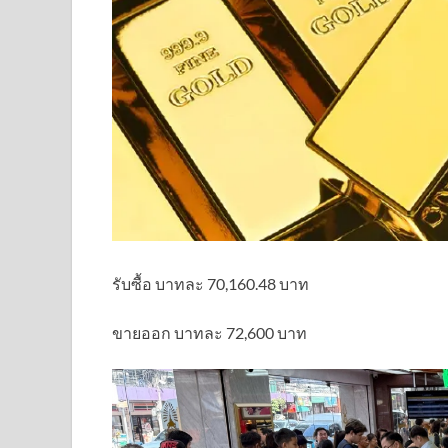
รับซื้อ บาทละ 70,160.48 บาท
ขายออก บาทละ 72,600 บาท