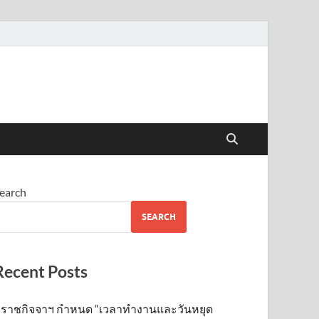
earch
SEARCH
Recent Posts
ราชกิจจาฯ กำหนด “เวลาทำงานและวันหยุด