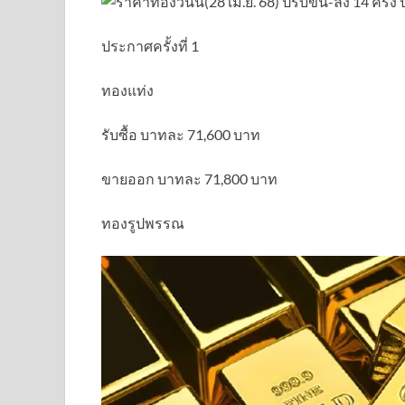
ประกาศครั้งที่ 1
ทองแท่ง
รับซื้อ บาทละ 71,600 บาท
ขายออก บาทละ 71,800 บาท
ทองรูปพรรณ