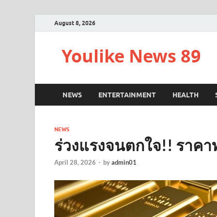
August 8, 2026
Youlike News 89
NEWS
ENTERTAINMENT
HEALTH
NEWS
ร่วงแรงจนตกใจ!! ราคาทอ
April 28, 2026
-
by
admin01