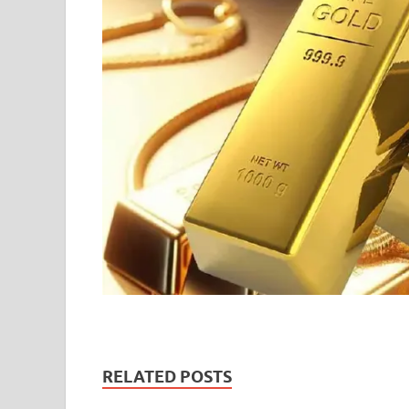
RELATED POSTS