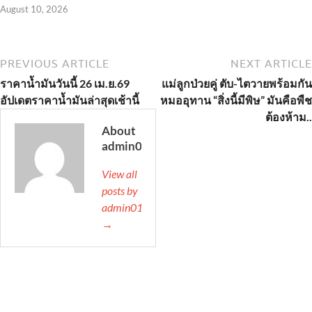
August 10, 2026
PREVIOUS ARTICLE
NEXT ARTICLE
ราคาน้ำมันวันนี้ 26 เม.ย.69
แม่ลูกป่วยคู่ ตับ-ไตวายพร้อมกัน
อัปเดตราคาน้ำมันล่าสุดเช้านี้
หมออุทาน “สิ่งนี้มีพิษ” มันคือพืช
ต้องห้าม..
About
admin01
View all
posts by
admin01
→