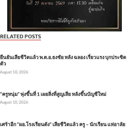
RELATED POSTS
ยืนยันเสียชีวิตแล้ว พ.ต.อ.ธงชัย หลัง ฉลอง เรี่ยวแรง บุกประชิด
ตัว
August 10, 2026
“ครูหนุ่ม” พุ่งขึ้นที่ 1 เผยสิ่งที่สูญเสีย หลังขึ้นบัญชีใหม่
August 10, 2026
เศร้าอีก “ผอ.โรงเรียนดัง” เสียชีวิตแล้ว ครู – นักเรียน แห่อาลัย