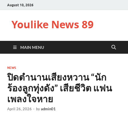
August 10, 2026
Youlike News 89
MAIN MENU
NEWS
ปิดตำนานเสียงหวาน “นัก
ร้องลูกทุ่งดัง” เสียชีวิต แฟน
เพลงใจหาย
April 26, 2026
-
by
admin01