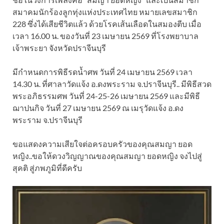
สมาคมนักร้องลูกทุ่งแห่งประเทศไทย หมายเลขสมาชิก
228 ซึ่งได้เสียชีวิตแล้ว ด้วยโรคเส้นเลือดในสมองตีบ เมื่อ
เวลา 16.00 น. ของวันที่ 23 เมษายน 2569 ที่โรงพยาบาล
เจ้าพระยา จังหวัดปราจีนบุรี
มีกำหนดการพิธีรดน้ำศพ วันที่ 24 เมษายน 2569 เวลา
14.30 น. ที่ศาลาวัดแจ้ง อ.ดงพระราม จ.ปราจีนบุรี.. มีพิธีสวด
พระอภิธรรมศพ วันที่ 24-25-26 เมษายน 2569 และมีพิธี
ฌาปนกิจ วันที่ 27 เมษายน 2569 ณ เมรุวัดแจ้ง อ.ดง
พระราม จ.ปราจีนบุรี
ขอแสดงความเสียใจต่อครอบครัวของคุณสมญา ยอด
หญิง..ขอให้ดวงวิญญาณของคุณสมญา ยอดหญิง จงไปสู่
สุคติ สู่ภพภูมิที่ดีครับ