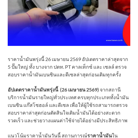
ราคาน้ำมันพรุ่งนี้ 26 เมษายน 2569 อัปเดตราคาล่าสุดจาก
5 ปั๊มใหญ่ ทั้ง บางจาก ปตท. PT คาลเท็กซ์ และ เชลล์ ตรวจ
สอบราคาน้ำมันเบนซินและดีเซลล่าสุดก่อนเติมทุกครั้ง
อัปเดตราคาน้ำมันพรุ่งนี้ (26 เมษายน 2569)
จากสถานี
บริการน้ำมันรายใหญ่ทั่วประเทศ ครบทุกประเภททั้งน้ำมัน
เบนซิน แก๊สโซฮอล์ และดีเซล เพื่อให้ผู้ใช้รถสามารถตรวจ
สอบราคาล่าสุดก่อนตัดสินใจเติมน้ำมันได้อย่างสะดวก
รวดเร็ว และช่วยวางแผนค่าใช้จ่ายได้อย่างมีประสิทธิภาพ
แนวโน้มราคาน้ำมันวันนี้ สถานการณ์
ราคาน้ำมัน
ใน