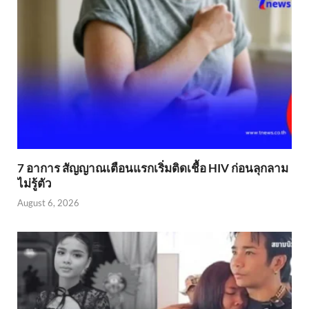
7 อาการ สัญญาณเตือนแรกเริ่มติดเชื้อ HIV ก่อนลุกลาม
ไม่รู้ตัว
August 6, 2026