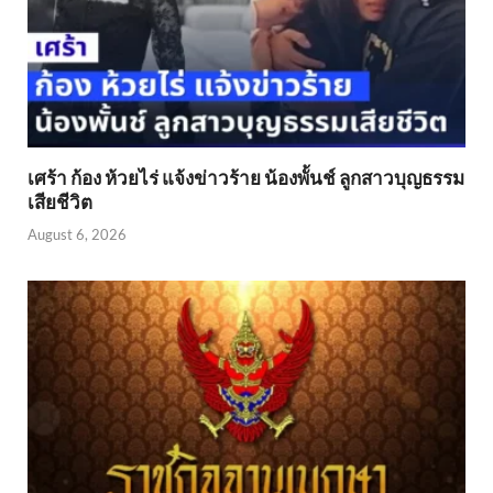
เศร้า ก้อง ห้วยไร่ แจ้งข่าวร้าย น้องพั้นช์ ลูกสาวบุญธรรม
เสียชีวิต
August 6, 2026