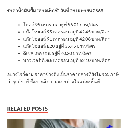
ราคาน้ำมันปั๊ม “คาลเท็กซ์” วันที่ 26 เมษายน 2569
โกลด์ 95 เทครอน อยู่ที่ 56.01 บาท/ลิตร
แก๊สโซฮอล์ 95 เทครอน อยู่ที่ 42.45 บาท/ลิตร
แก๊สโซฮอล์ 91 เทครอน อยู่ที่ 42.08 บาท/ลิตร
แก๊สโซฮอล์ E20 อยู่ที่ 35.45 บาท/ลิตร
ดีเซล เทครอน อยู่ที่ 40.20 บาท/ลิตร
พาวเวอร์ ดีเซล เทครอน อยู่ที่ 62.10 บาท/ลิตร
อย่างไรก็ตาม ราคาข้างต้นเป็นราคากลางที่ยังไม่รวมภาษี
บำรุงท้องที่ ซึ่งอาจมีความแตกต่างในแต่ละพื้นที่
RELATED POSTS