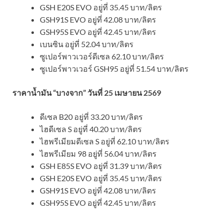
GSH E20S EVO อยู่ที่ 35.45 บาท/ลิตร
GSH91S EVO อยู่ที่ 42.08 บาท/ลิตร
GSH95S EVO อยู่ที่ 42.45 บาท/ลิตร
เบนซิน อยู่ที่ 52.04 บาท/ลิตร
ซูเปอร์พาวเวอร์ดีเซล 62.10 บาท/ลิตร
ซูเปอร์พาวเวอร์ GSH95 อยู่ที่ 51.54 บาท/ลิตร
ราคาน้ำมัน “บางจาก” วันที่ 25 เมษายน 2569
ดีเซล B20 อยู่ที่ 33.20 บาท/ลิตร
ไฮดีเซล S อยู่ที่ 40.20 บาท/ลิตร
ไฮพรีเมียมดีเซล S อยู่ที่ 62.10 บาท/ลิตร
ไฮพรีเมียม 98 อยู่ที่ 56.04 บาท/ลิตร
GSH E85S EVO อยู่ที่ 31.39 บาท/ลิตร
GSH E20S EVO อยู่ที่ 35.45 บาท/ลิตร
GSH91S EVO อยู่ที่ 42.08 บาท/ลิตร
GSH95S EVO อยู่ที่ 42.45 บาท/ลิตร