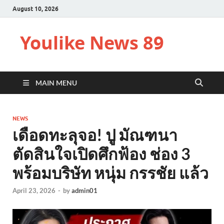
August 10, 2026
Youlike News 89
MAIN MENU
NEWS
เดือดทะลุจอ! ปู มัณฑนา
ตัดสินใจเปิดศึกฟ้อง ช่อง 3
พร้อมบริษัท หนุ่ม กรรชัย แล้ว
April 23, 2026
-
by
admin01