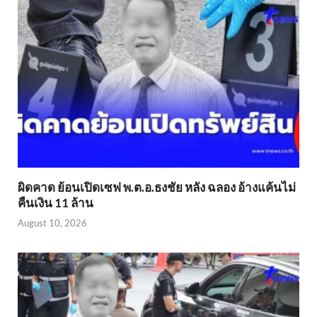
ผิดคาด ย้อนเปิดเซฟ พ.ต.อ.ธงชัย หลัง ฉลอง อ้างแค้นไม่
คืนเงิน 11 ล้าน
August 10, 2026