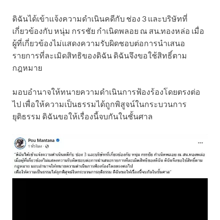
ดิฉันได้เข้าแจ้งความดำเนินคดีกับ ช่อง 3 และบริษัทที่
เกี่ยวข้องกับ หนุ่ม กรรชัย กำเนิดพลอย ณ สน.ทองหล่อ เมื่อ
ผู้ที่เกี่ยวข้องไม่แสดงความรับผิดชอบต่อการนำเสนอ
รายการที่ละเมิดสิทธิของดิฉัน ดิฉันจึงขอใช้สิทธิ์ตาม
กฎหมาย
มอบอำนาจให้ทนายความดำเนินการฟ้องร้องโดยตรงต่อ
ไป เพื่อให้ความเป็นธรรมได้ถูกพิสูจน์ในกระบวนการ
ยุติธรรม ดิฉันขอให้เรื่องนี้จบกันในชั้นศาล