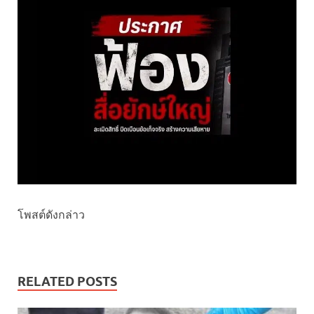
โพสต์ดังกล่าว
RELATED POSTS