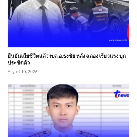
ยืนยันเสียชีวิตแล้ว พ.ต.อ.ธงชัย หลัง ฉลอง เรี่ยวแรง บุก
ประชิดตัว
August 10, 2026