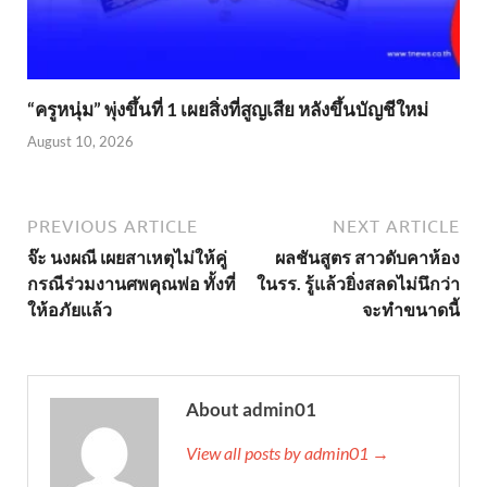
“ครูหนุ่ม” พุ่งขึ้นที่ 1 เผยสิ่งที่สูญเสีย หลังขึ้นบัญชีใหม่
August 10, 2026
PREVIOUS ARTICLE
NEXT ARTICLE
จ๊ะ นงผณี เผยสาเหตุไม่ให้คู่
ผลชันสูตร สาวดับคาห้อง
กรณีร่วมงานศพคุณพ่อ ทั้งที่
ในรร. รู้แล้วยิ่งสลดไม่นึกว่า
ให้อภัยเเล้ว
จะทำขนาดนี้
About admin01
View all posts by admin01 →