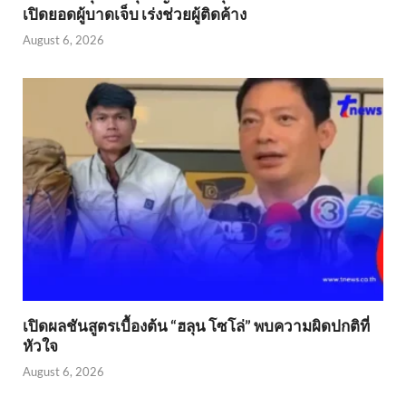
เปิดยอดผู้บาดเจ็บ เร่งช่วยผู้ติดค้าง
August 6, 2026
เปิดผลชันสูตรเบื้องต้น “ฮลุน โซโล่” พบความผิดปกติที่
หัวใจ
August 6, 2026