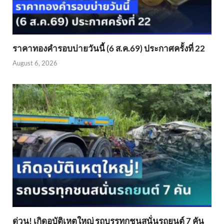
ราคาทองคำรอบบ่ายวันนี้ (6 ส.ค.69) ประกาศครั้งที่ 22
August 6, 2026
ด่วน! เกิดอุบัติเหตุใหญ่ รถบรรทุกชนสนั่นรถยนต์ 7 คัน