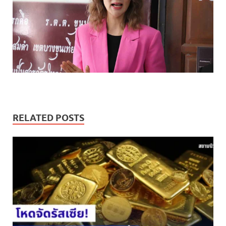
RELATED POSTS