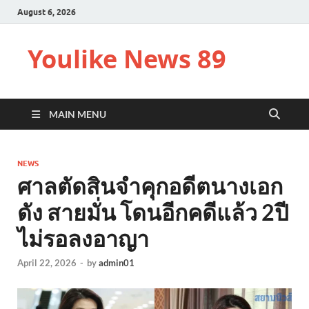
August 6, 2026
Youlike News 89
MAIN MENU
NEWS
ศาลตัดสินจำคุกอดีตนางเอก
ดัง สายมั่น โดนอีกคดีแล้ว 2ปี
ไม่รอลงอาญา
April 22, 2026
-
by
admin01