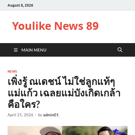
August 8, 2026
Youlike News 89
MAIN MENU
NEWS
เพิ่งรู้ ณเดชน์ ไม่ใช่ลูกแท้ๆ
แม่แก้ว เฉลยแม่บังเกิดเกล้า
คือใคร?
April 21, 2026
-
by
admin01