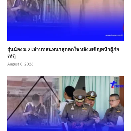
รุ่นน้อง ม.2 เล่าบทสนทนาสุดตกใจ หลังเผชิญหน้าผู้ก่อ
เหตุ
August 8, 2026