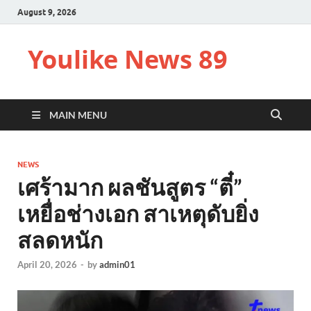
August 9, 2026
Youlike News 89
MAIN MENU
NEWS
เศร้ามาก ผลชันสูตร “ตี๋”
เหยื่อช่างเอก สาเหตุดับยิ่ง
สลดหนัก
April 20, 2026
-
by
admin01