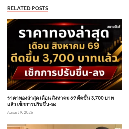
RELATED POSTS
ราคาทองล่าสุด เดือน สิงหาคม 69 ดีดขึ้น 3,700 บาท
แล้ว เช็กการปรับขึ้น-ลง
August 9, 2026