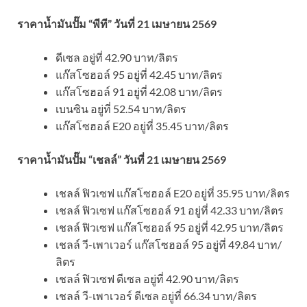
ราคาน้ำมันปั๊ม “พีที” วันที่ 21 เมษายน 2569
ดีเซล อยู่ที่ 42.90 บาท/ลิตร
แก๊สโซฮอล์ 95 อยู่ที่ 42.45 บาท/ลิตร
แก๊สโซฮอล์ 91 อยู่ที่ 42.08 บาท/ลิตร
เบนซิน อยู่ที่ 52.54 บาท/ลิตร
แก๊สโซฮอล์ E20 อยู่ที่ 35.45 บาท/ลิตร
ราคาน้ำมันปั๊ม “เชลล์” วันที่ 21 เมษายน 2569
เชลล์ ฟิวเซฟ แก๊สโซฮอล์ E20 อยู่ที่ 35.95 บาท/ลิตร
เชลล์ ฟิวเซฟ แก๊สโซฮอล์ 91 อยู่ที่ 42.33 บาท/ลิตร
เชลล์ ฟิวเซฟ แก๊สโซฮอล์ 95 อยู่ที่ 42.95 บาท/ลิตร
เชลล์ วี-เพาเวอร์ แก๊สโซฮอล์ 95 อยู่ที่ 49.84 บาท/
ลิตร
เชลล์ ฟิวเซฟ ดีเซล อยู่ที่ 42.90 บาท/ลิตร
เชลล์ วี-เพาเวอร์ ดีเซล อยู่ที่ 66.34 บาท/ลิตร