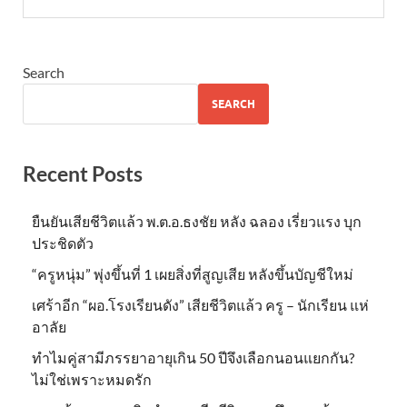
Search
SEARCH
Recent Posts
ยืนยันเสียชีวิตแล้ว พ.ต.อ.ธงชัย หลัง ฉลอง เรี่ยวแรง บุก
ประชิดตัว
“ครูหนุ่ม” พุ่งขึ้นที่ 1 เผยสิ่งที่สูญเสีย หลังขึ้นบัญชีใหม่
เศร้าอีก “ผอ.โรงเรียนดัง” เสียชีวิตแล้ว ครู – นักเรียน แห่
อาลัย
ทำไมคู่สามีภรรยาอายุเกิน 50 ปีจึงเลือกนอนแยกกัน?
ไม่ใช่เพราะหมดรัก