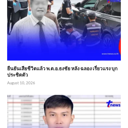
ยืนยันเสียชีวิตแล้ว พ.ต.อ.ธงชัย หลัง ฉลอง เรี่ยวแรง บุก
ประชิดตัว
August 10, 2026