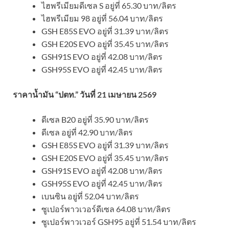
ไฮพรีเมียมดีเซล S อยู่ที่ 65.30 บาท/ลิตร
ไฮพรีเมียม 98 อยู่ที่ 56.04 บาท/ลิตร
GSH E85S EVO อยู่ที่ 31.39 บาท/ลิตร
GSH E20S EVO อยู่ที่ 35.45 บาท/ลิตร
GSH91S EVO อยู่ที่ 42.08 บาท/ลิตร
GSH95S EVO อยู่ที่ 42.45 บาท/ลิตร
ราคาน้ำมัน “ปตท.” วันที่ 21 เมษายน 2569
ดีเซล B20 อยู่ที่ 35.90 บาท/ลิตร
ดีเซล อยู่ที่ 42.90 บาท/ลิตร
GSH E85S EVO อยู่ที่ 31.39 บาท/ลิตร
GSH E20S EVO อยู่ที่ 35.45 บาท/ลิตร
GSH91S EVO อยู่ที่ 42.08 บาท/ลิตร
GSH95S EVO อยู่ที่ 42.45 บาท/ลิตร
เบนซิน อยู่ที่ 52.04 บาท/ลิตร
ซูเปอร์พาวเวอร์ดีเซล 64.08 บาท/ลิตร
ซูเปอร์พาวเวอร์ GSH95 อยู่ที่ 51.54 บาท/ลิตร