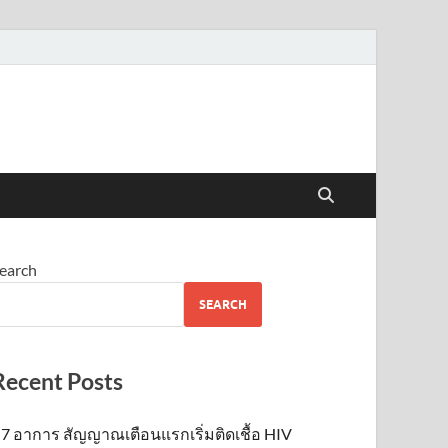
earch
SEARCH
Recent Posts
7 อาการ สัญญาณเตือนแรกเริ่มติดเชื้อ HIV