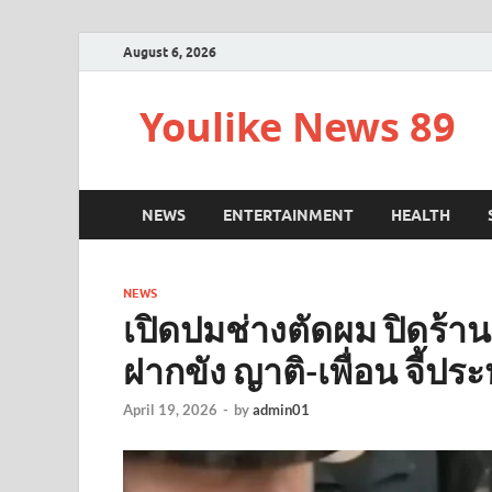
August 6, 2026
Youlike News 89
NEWS
ENTERTAINMENT
HEALTH
NEWS
เปิดปมช่างตัดผม ปิดร้าน
ฝากขัง ญาติ-เพื่อน จี้ปร
April 19, 2026
-
by
admin01