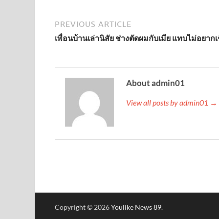
PREVIOUS ARTICLE
เพื่อนบ้านเล่านิสัย ช่างตัดผมกับเมีย แทบไม่อยากเช
About admin01
View all posts by admin01 →
Copyright © 2026
Youlike News 89
.