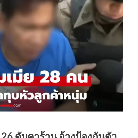
26 ดับคาร้าน อ้างป้องกันตัว