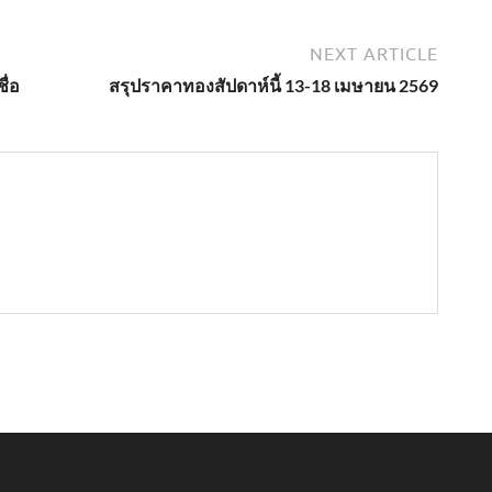
NEXT ARTICLE
ื่อ
สรุปราคาทองสัปดาห์นี้ 13-18 เมษายน 2569