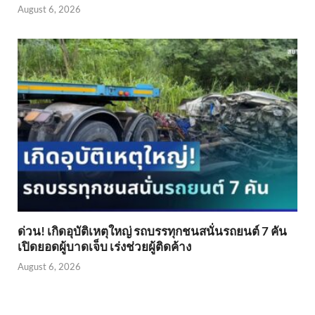
August 6, 2026
ด่วน! เกิดอุบัติเหตุใหญ่ รถบรรทุกชนสนั่นรถยนต์ 7 คัน
เปิดยอดผู้บาดเจ็บ เร่งช่วยผู้ติดค้าง
August 6, 2026