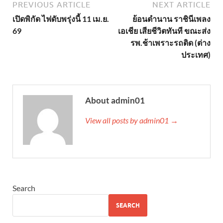
PREVIOUS ARTICLE
NEXT ARTICLE
เปิดพิกัด ไฟดับพรุ่งนี้ 11 เม.ย.
ย้อนตำนาน ราชินีเพลง
69
เอเชีย เสียชีวิตทันที ขณะส่ง
รพ.ช้าเพราะรถติด (ต่าง
ประเทศ)
About admin01
View all posts by admin01 →
Search
SEARCH