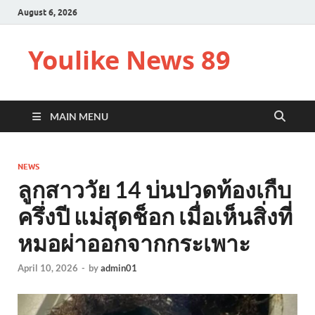
August 6, 2026
Youlike News 89
MAIN MENU
NEWS
ลูกสาววัย 14 บ่นปวดท้องเกืบ
ครึ่งปี แม่สุดช็อก เมื่อเห็นสิ่งที่
หมอผ่าออกจากกระเพาะ
April 10, 2026
-
by
admin01