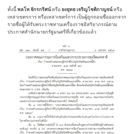
ทั้งนี้
พลโท จักรกริศน์
หรือ
ยงยุทธ เจริญโชติกาญจน์
หรือ
เหล่าเขตรการ หรือเหล่าเขตร์การ เป็นผู้ถูกถอนชื่อออกจาก
รายชื่อผู้ได้รับพระราชทานเครื่องราชอิสริยาภรณ์ตาม
ประกาศสำนักนายกรัฐมนตรีที่เกี่ยวข้องแล้ว