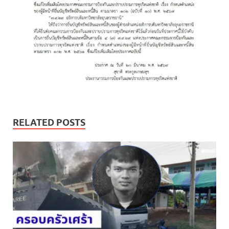
RELATED POSTS