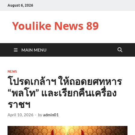
August 6, 2026
Youlike News 89
MAIN MENU
NEWS
โปรดเกล้าฯ ให้ถอดยศทหาร
“พลโท” และเรียกคืนเครื่อง
ราชฯ
April 10, 2026
-
by
admin01