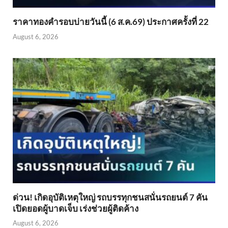
ราคาทองคำรอบบ่ายวันนี้ (6 ส.ค.69) ประกาศครั้งที่ 22
August 6, 2026
ด่วน! เกิดอุบัติเหตุใหญ่ รถบรรทุกชนสนั่นรถยนต์ 7 คัน
เปิดยอดผู้บาดเจ็บ เร่งช่วยผู้ติดค้าง
August 6, 2026