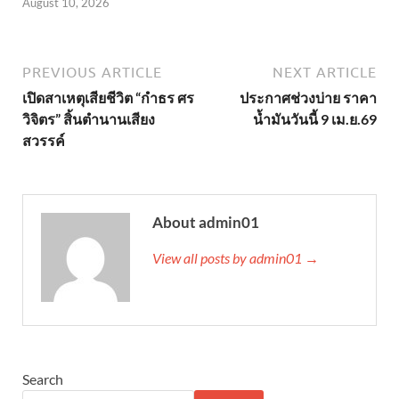
August 10, 2026
PREVIOUS ARTICLE
NEXT ARTICLE
เปิดสาเหตุเสียชีวิต “กำธร ศร
ประกาศช่วงบ่าย ราคา
วิจิตร” สิ้นตำนานเสียง
น้ำมันวันนี้ 9 เม.ย.69
สวรรค์
About admin01
View all posts by admin01 →
Search