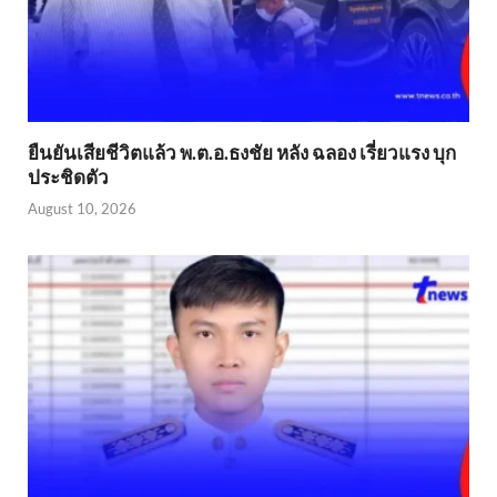
ยืนยันเสียชีวิตแล้ว พ.ต.อ.ธงชัย หลัง ฉลอง เรี่ยวแรง บุก
ประชิดตัว
August 10, 2026