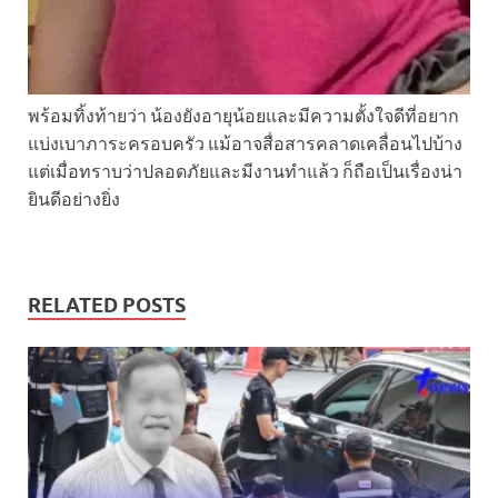
พร้อมทิ้งท้ายว่า น้องยังอายุน้อยและมีความตั้งใจดีที่อยาก
แบ่งเบาภาระครอบครัว แม้อาจสื่อสารคลาดเคลื่อนไปบ้าง
แต่เมื่อทราบว่าปลอดภัยและมีงานทำแล้ว ก็ถือเป็นเรื่องน่า
ยินดีอย่างยิ่ง
RELATED POSTS