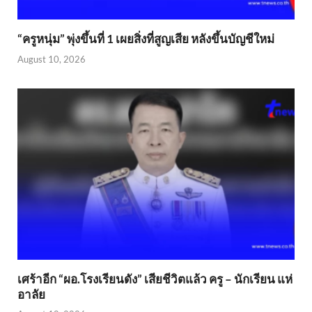
“ครูหนุ่ม” พุ่งขึ้นที่ 1 เผยสิ่งที่สูญเสีย หลังขึ้นบัญชีใหม่
August 10, 2026
เศร้าอีก “ผอ.โรงเรียนดัง” เสียชีวิตแล้ว ครู – นักเรียน แห่
อาลัย