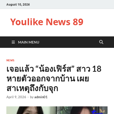
August 10, 2026
Youlike News 89
MAIN MENU
NEWS
เจอแล้ว “น้องเฟิร์ส” สาว 18
หายตัวออกจากบ้าน เผย
สาเหตุถึงกับจุก
April 9, 2026
-
by
admin01