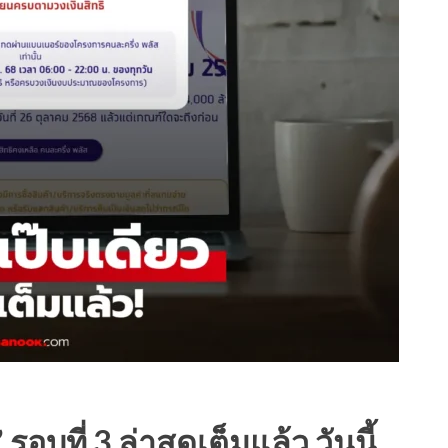
รอบที่ 3 ล่าสุดเต็มแล้ว วันนี้