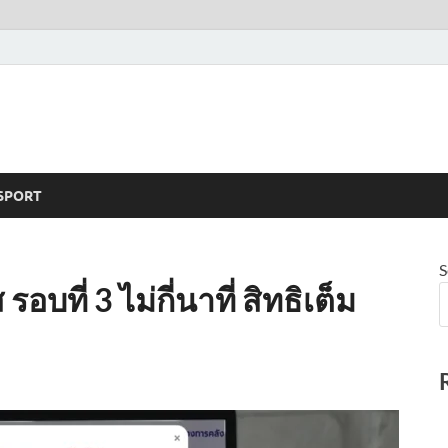
SPORT
S
บที่ 3 ไม่กี่นาที่ สิทธิเต็ม