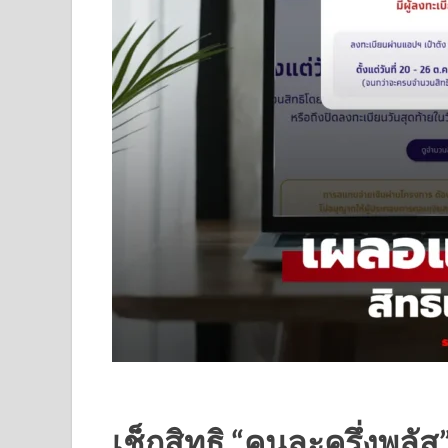
เช็กสิทธิ “คนละครึ่งพลัส” 