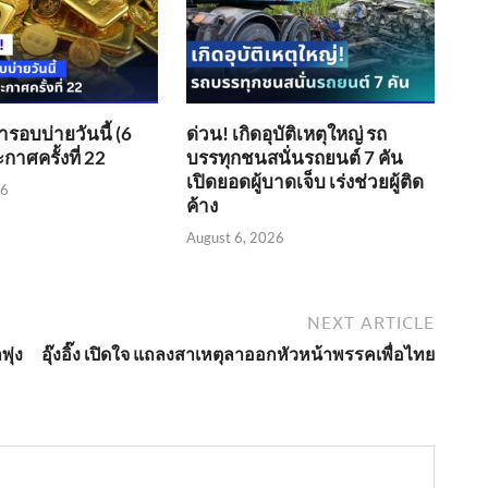
อบบ่ายวันนี้ (6
ด่วน! เกิดอุบัติเหตุใหญ่ รถ
กาศครั้งที่ 22
บรรทุกชนสนั่นรถยนต์ 7 คัน
เปิดยอดผู้บาดเจ็บ เร่งช่วยผู้ติด
26
ค้าง
August 6, 2026
NEXT ARTICLE
ุ่ง
อุ๊งอิ๊ง เปิดใจ แถลงสาเหตุลาออกหัวหน้าพรรคเพื่อไทย