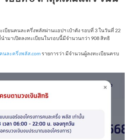
ียนคนละครึ่งพลัสผ่านแอปฯ เป๋าตัง รอบที่ 3 ในวันที่ 22
ิที่นำมาเปิดลงทะเบียนในรอบนี้มีจำนวนกว่า 908 สิทธิ
นละครึ่งพลัส.com
รายการว่า มีจำนวนผู้ลงทะเบียนครบ