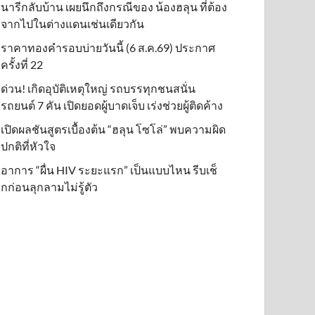
นารีกลับบ้าน เผยนึกถึงกรณีของ น้องฮลุน ที่ต้อง
จากไปในต่างแดนเช่นเดียวกัน
ราคาทองคำรอบบ่ายวันนี้ (6 ส.ค.69) ประกาศ
ครั้งที่ 22
ด่วน! เกิดอุบัติเหตุใหญ่ รถบรรทุกชนสนั่น
รถยนต์ 7 คัน เปิดยอดผู้บาดเจ็บ เร่งช่วยผู้ติดค้าง
เปิดผลชันสูตรเบื้องต้น “ฮลุน โซโล่” พบความผิด
ปกติที่หัวใจ
อาการ “ผื่น HIV ระยะแรก” เป็นแบบไหน รีบเช็
กก่อนลุกลามไม่รู้ตัว