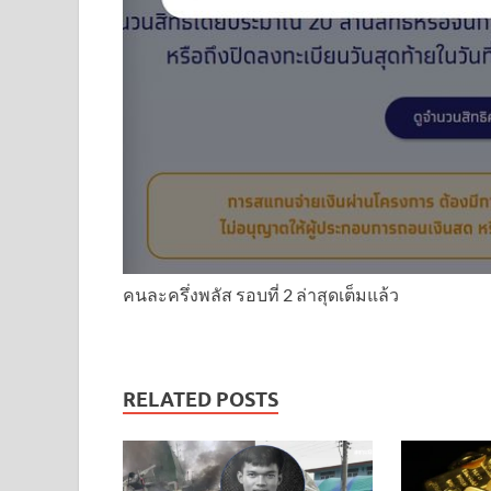
คนละครึ่งพลัส รอบที่ 2 ล่าสุดเต็มแล้ว
RELATED POSTS