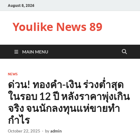
August 8, 2026
Youlike News 89
MAIN MENU
NEWS
ด่วน! ทองคำ-เงิน ร่วงต่ำสุด
ในรอบ 12 ปี หลังราคาพุ่งเกิน
จริง จนนักลงทุนแห่ขายทำ
กำไร
October 22, 2025
-
by
admin