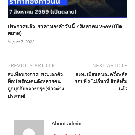
ประกาศแล้ว! ราคาทองคำวันนี้ 7 สิงหาคม 2569 (เปิด
ตลาด)
August 7, 2026
PREVIOUS ARTICLE
NEXT ARTICLE
สะเทือนวงการ! พระเอกตัว
ลงทะเบียนคนละครึ่งพลัส
ท็อป พร้อมคนดังหลายคน
รอบที่ 3 ไม่กี่นาที่ สิทธิเต็ม
ถูกบุกจับกลางกรุง (ข่าวต่าง
แล้ว
ประเทศ)
About admin