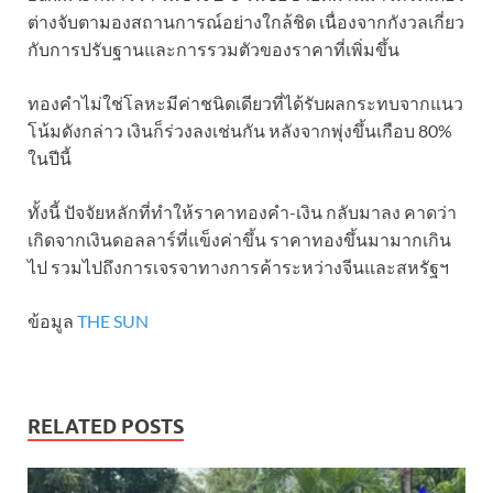
ต่างจับตามองสถานการณ์อย่างใกล้ชิด เนื่องจากกังวลเกี่ยว
กับการปรับฐานและการรวมตัวของราคาที่เพิ่มขึ้น
ทองคำไม่ใช่โลหะมีค่าชนิดเดียวที่ได้รับผลกระทบจากแนว
โน้มดังกล่าว เงินก็ร่วงลงเช่นกัน หลังจากพุ่งขึ้นเกือบ 80%
ในปีนี้
ทั้งนี้ ปัจจัยหลักที่ทำให้ราคาทองคำ-เงิน กลับมาลง คาดว่า
เกิดจากเงินดอลลาร์ที่แข็งค่าขึ้น ราคาทองขึ้นมามากเกิน
ไป รวมไปถึงการเจรจาทางการค้าระหว่างจีนและสหรัฐฯ
ข้อมูล
THE SUN
RELATED POSTS