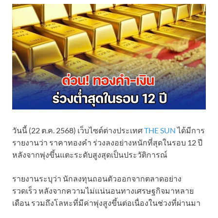
วันนี้ (22 ต.ค. 2568) เว็บไซต์ต่างประเทศ
THE SUN
ได้มีการ
รายงานว่า ราคาทองคำ ร่วงลงอย่างหนักที่สุดในรอบ 12 ปี
หลังจากพุ่งขึ้นแตะระดับสูงสุดเป็นประวัติการณ์
รายงานระบุว่า นักลงทุนถอนตัวออกจากตลาดอย่าง
รวดเร็ว หลังจากความไม่แน่นอนทางเศรษฐกิจมาหลาย
เดือน รวมถึงโลหะที่มีค่าพุ่งสูงขึ้นต่อเนื่องในช่วงที่ผ่านมา