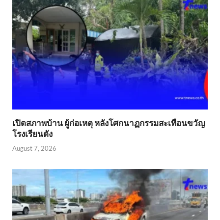
เปิดสภาพบ้าน ผู้ก่อเหตุ หลังโศกนาฏกรรมสะเทือนขวัญ
โรงเรียนดัง
August 7, 2026