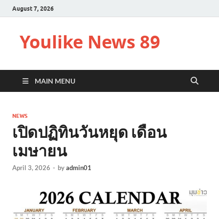
August 7, 2026
Youlike News 89
MAIN MENU
NEWS
เปิดปฏิทินวันหยุด เดือน
เมษายน
April 3, 2026
-
by
admin01