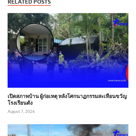
RELATED POSTS
เปิดสภาพบ้าน ผู้ก่อเหตุ หลังโศกนาฏกรรมสะเทือนขวัญ
โรงเรียนดัง
August 7, 2026