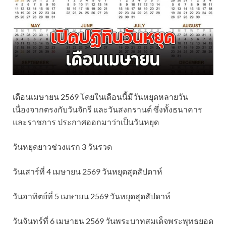
เดือนเมษายน 2569 โดยในเดือนนี้มีวันหยุดหลายวัน
เนื่องจากตรงกับวันจักรี และวันสงกรานต์ ซึ่งทั้งธนาคาร
และราชการ ประกาศออกมาว่าเป็นวันหยุด
วันหยุดยาวช่วงแรก 3 วันรวด
วันเสาร์ที่ 4 เมษายน 2569 วันหยุดสุดสัปดาห์
วันอาทิตย์ที่ 5 เมษายน 2569 วันหยุดสุดสัปดาห์
วันจันทร์ที่ 6 เมษายน 2569 วันพระบาทสมเด็จพระพุทธยอด