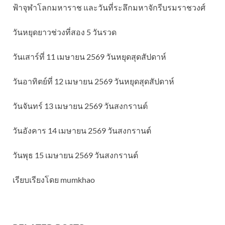
ฟ้าจุฬาโลกมหาราช และวันที่ระลึกมหาจักรีบรมราชวงศ์
วันหยุดยาวช่วงที่สอง 5 วันรวด
วันเสาร์ที่ 11 เมษายน 2569 วันหยุดสุดสัปดาห์
วันอาทิตย์ที่ 12 เมษายน 2569 วันหยุดสุดสัปดาห์
วันจันทร์ 13 เมษายน 2569 วันสงกรานต์
วันอังคาร 14 เมษายน 2569 วันสงกรานต์
วันพุธ 15 เมษายน 2569 วันสงกรานต์
เรียบเรียงโดย mumkhao