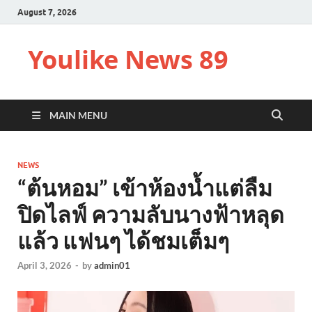
August 7, 2026
Youlike News 89
MAIN MENU
NEWS
“ต้นหอม” เข้าห้องน้ำแต่ลืม
ปิดไลฟ์ ความลับนางฟ้าหลุด
แล้ว แฟนๆ ได้ชมเต็มๆ
April 3, 2026
-
by
admin01