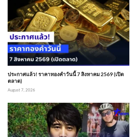
ประกาศแล้ว! ราคาทองคำวันนี้ 7 สิงหาคม 2569 (เปิด
ตลาด)
August 7, 2026