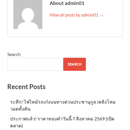
About admin01
View all posts by admin01 →
Search
SEARCH
Recent Posts
ระทึก! ไฟไหม้รถเก๋งบนทางด่วนประชานุกูล เพลิงโหม
วอดทั้งคัน
ประกาศแล้ว! ราคาทองคำวันนี้ 7 สิงหาคม 2569 (เปิด
ตลาด)