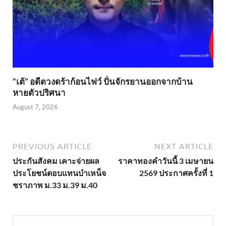
“เต้” อดีตวงดร้าก้อนไฟว์ ปั่นจักรยานออกจากบ้าน
หายตัวปริศนา
August 7, 2026
PREVIOUS ARTICLE
NEXT ARTICLE
ประกันสังคม เคาะจ่ายผล
ราคาทองคำวันนี้ 3 เมษายน
ประโยชน์ตอบแทนบำเหน็จ
2569 ประกาศครั้งที่ 1
ชราภาพ ม.33 ม.39 ม.40