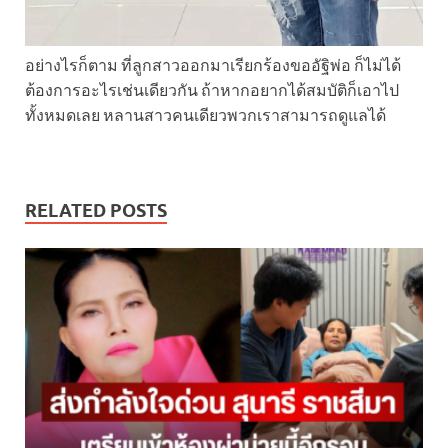
อย่างไรก็ตาม ที่ลูกสาวออกมาเรียกร้องขออัฐิพ่อ ก็ไม่ได้
ต้องการอะไรเช่นเดียวกัน ถ้าหากอยากได้สมบัติก็เอาไป
ทั้งหมดเลย หลานสาวคนเดียวพวกเราสามารถดูแลได้
RELATED POSTS