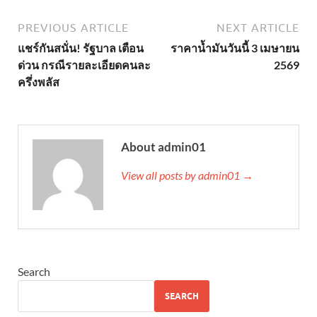
PREVIOUS ARTICLE
NEXT ARTICLE
แชร์กันสนั่น! รัฐบาล เตือน
ราคาน้ำมันวันนี้ 3 เมษายน
ด่วน กรณีรายละเอียดคนละ
2569
ครึ่งพลัส
About admin01
View all posts by admin01 →
Search
SEARCH