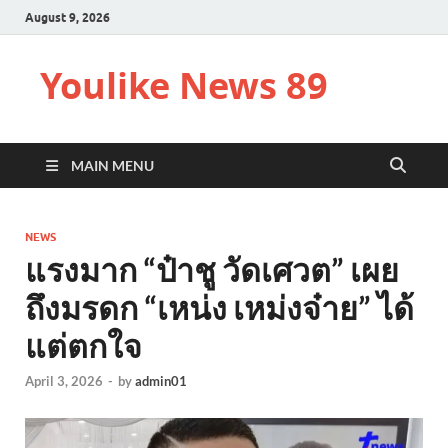
August 9, 2026
Youlike News 89
MAIN MENU
NEWS
แรงมาก “ป๋าชู วัดเศวต” เผย
ถึงมรดก “เหน่ง เหม่งจ๋าย” ได้
แต่ตกใจ
April 3, 2026
-
by
admin01