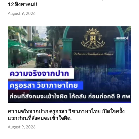
12 สิงหาคม!!
August 9, 2026
ความจริงจากปาก ครูอรสา วิชาภาษาไทย เปิดใจครั้ง
แรก ก่อนที่สังคมจะเข้าใจผิด.
August 9, 2026