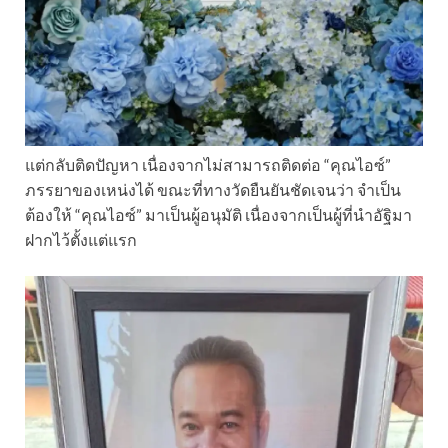
แต่กลับติดปัญหา เนื่องจากไม่สามารถติดต่อ “คุณไอซ์”
ภรรยาของเหน่งได้ ขณะที่ทางวัดยืนยันชัดเจนว่า จำเป็น
ต้องให้ “คุณไอซ์” มาเป็นผู้อนุมัติ เนื่องจากเป็นผู้ที่นำอัฐิมา
ฝากไว้ตั้งแต่แรก