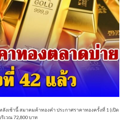
ังเช้านี้ สมาคมค้าทองคำ ประกาศราคาทองครั้งที่ 1 (เปิด
่บริเวณ 72,800 บาท