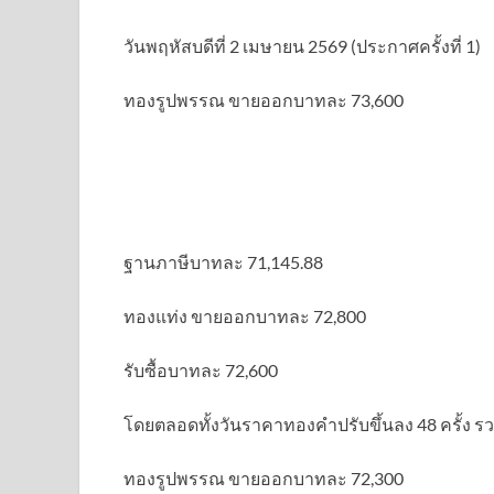
วันพฤหัสบดีที่ 2 เมษายน 2569 (ประกาศครั้งที่ 1)
ทองรูปพรรณ ขายออกบาทละ 73,600
ฐานภาษีบาทละ 71,145.88
ทองแท่ง ขายออกบาทละ 72,800
รับซื้อบาทละ 72,600
โดยตลอดทั้งวันราคาทองคำปรับขึ้นลง 48 ครั้ง รวม
ทองรูปพรรณ ขายออกบาทละ 72,300