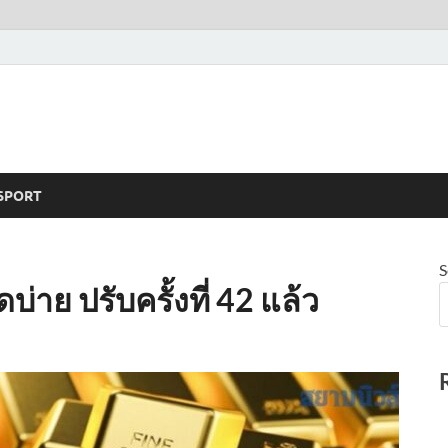
SPORT
S
าย ปรับครั้งที่ 42 แล้ว