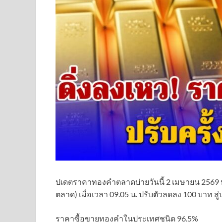
ปเดตราคาทองคำตลาดบ่ายวันนี้ 2 เมษายน 2569 หล
ตลาด) เมื่อเวลา 09.05 น. ปรับตัวลดลง 100 บาท สู
ราคาซื้อขายทองคําในประเทศชนิด 96.5%