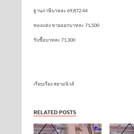
ฐานภาษีบาทละ 69,872.44
ทองแท่ง ขายออกบาทละ 71,500
รับซื้อบาทละ 71,300
เรียบเรียง สยามนิวส์
RELATED POSTS