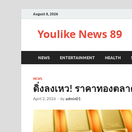
August 8, 2026
Youlike News 89
NEWS
ENTERTAINMENT
HEALTH
NEWS
ดิ่งลงเหว! ราคาทองตลาดบ่
April 2, 2026
-
by
admin01