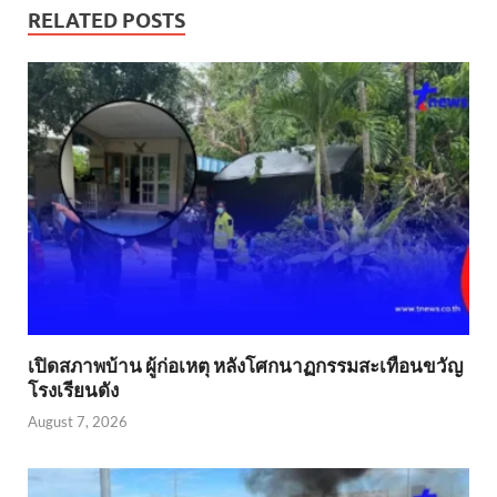
RELATED POSTS
เปิดสภาพบ้าน ผู้ก่อเหตุ หลังโศกนาฏกรรมสะเทือนขวัญ
โรงเรียนดัง
August 7, 2026