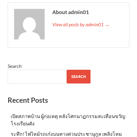
About admin01
View all posts by admin01 →
Search
SEARCH
Recent Posts
เปิดสภาพบ้าน ผู้ก่อเหตุ หลังโศกนาฏกรรมสะเทือนขวัญ
โรงเรียนดัง
ระทึก! ไฟไหม้รถเก๋งบนทางด่วนประชานุกูล เพลิงโหม