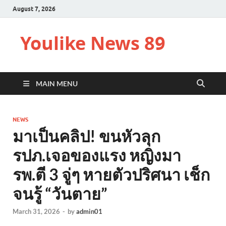
August 7, 2026
Youlike News 89
MAIN MENU
NEWS
มาเป็นคลิป! ขนหัวลุก
รปภ.เจอของแรง หญิงมา
รพ.ตี 3 จู่ๆ หายตัวปริศนา เช็ก
จนรู้ “วันตาย”
March 31, 2026
-
by
admin01